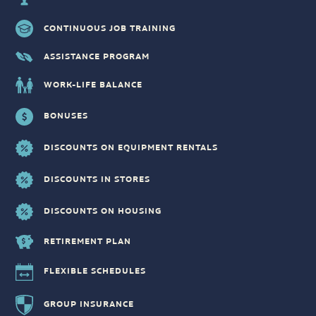
CONTINUOUS JOB TRAINING
ASSISTANCE PROGRAM
WORK-LIFE BALANCE
BONUSES
DISCOUNTS ON EQUIPMENT RENTALS
DISCOUNTS IN STORES
DISCOUNTS ON HOUSING
RETIREMENT PLAN
FLEXIBLE SCHEDULES
GROUP INSURANCE