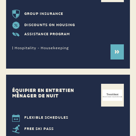
GROUP INSURANCE
DISCOUNTS ON HOUSING
ASSISTANCE PROGRAM
| Hospitality - Housekeeping
ÉQUIPIER EN ENTRETIEN
MÉNAGER DE NUIT
FLEXIBLE SCHEDULES
FREE SKI PASS