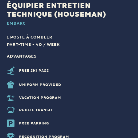
ÉQUIPIER ENTRETIEN
TECHNIQUE (HOUSEMAN)
EMBARC
1 POSTE À COMBLER
PART-TIME - 40 / WEEK
ADVANTAGES
FREE SKI PASS
UNIFORM PROVIDED
VACATION PROGRAM
PUBLIC TRANSIT
FREE PARKING
RECOGNITION PROGRAM