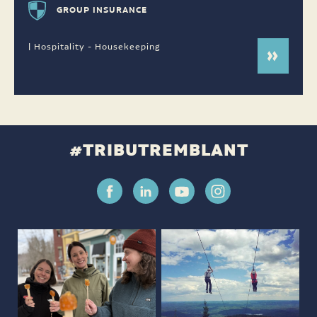
GROUP INSURANCE
| Hospitality - Housekeeping
#TRIBUTREMBLANT