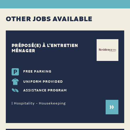
OTHER JOBS AVAILABLE
PRÉPOSÉ(E) À L'ENTRETIEN
MÉNAGER
FREE PARKING
UNIFORM PROVIDED
ASSISTANCE PROGRAM
| Hospitality - Housekeeping