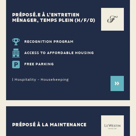
PRÉPOSÉ.E À L’ENTRETIEN
MÉNAGER, TEMPS PLEIN (H/F/D)
RECOGNITION PROGRAM
ACCESS TO AFFORDABLE HOUSING
FREE PARKING
| Hospitality - Housekeeping
PRÉPOSÉ À LA MAINTENANCE