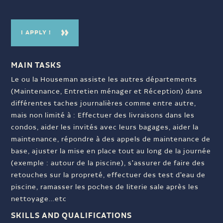
I APPLY !
MAIN TASKS
Le ou la Houseman assiste les autres départements
(Maintenance, Entretien ménager et Réception) dans
différentes taches journalières comme entre autre,
mais non limité à : Effectuer des livraisons dans les
condos, aider les invités avec leurs bagages, aider la
maintenance, répondre à des appels de maintenance de
base, ajuster la mise en place tout au long de la journée
(exemple : autour de la piscine), s'assurer de faire des
retouches sur la propreté, effectuer des test d'eau de
piscine, ramasser les poches de literie sale après les
nettoyage...etc
SKILLS AND QUALIFICATIONS