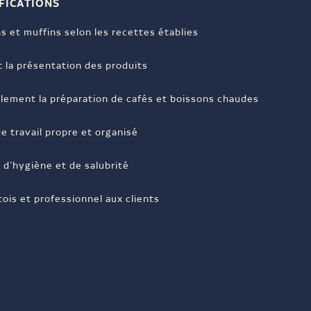
FICATIONS
s et muffins selon les recettes établies
t la présentation des produits
lement la préparation de cafés et boissons chaudes
e travail propre et organisé
d’hygiène et de salubrité
tois et professionnel aux clients