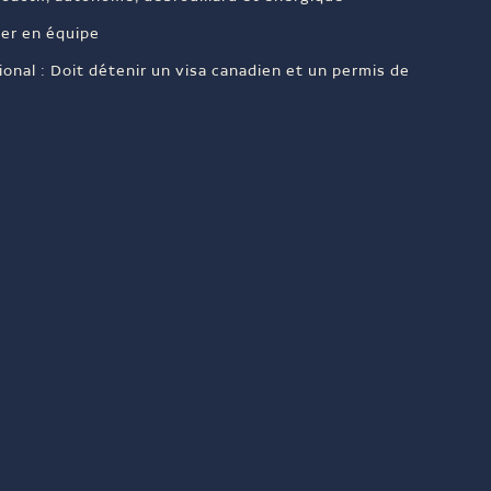
ler en équipe
ional : Doit détenir un visa canadien et un permis de