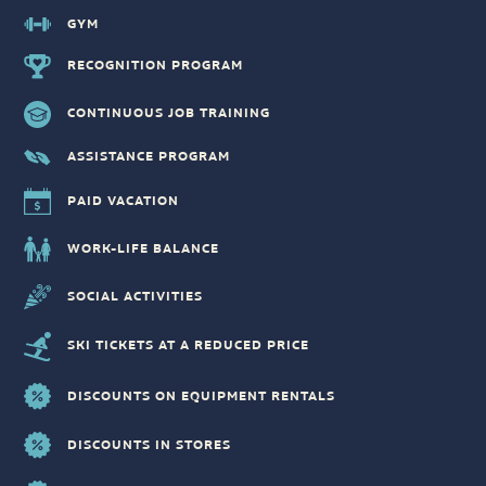
GYM
RECOGNITION PROGRAM
CONTINUOUS JOB TRAINING
ASSISTANCE PROGRAM
PAID VACATION
WORK-LIFE BALANCE
SOCIAL ACTIVITIES
SKI TICKETS AT A REDUCED PRICE
DISCOUNTS ON EQUIPMENT RENTALS
DISCOUNTS IN STORES