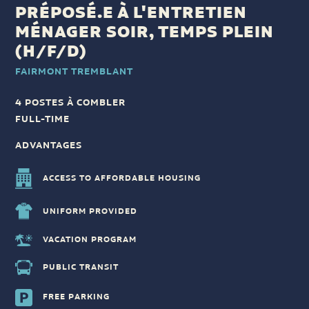
PRÉPOSÉ.E À L'ENTRETIEN
MÉNAGER SOIR, TEMPS PLEIN
(H/F/D)
FAIRMONT TREMBLANT
4 POSTES À COMBLER
FULL-TIME
ADVANTAGES
ACCESS TO AFFORDABLE HOUSING
UNIFORM PROVIDED
VACATION PROGRAM
PUBLIC TRANSIT
FREE PARKING