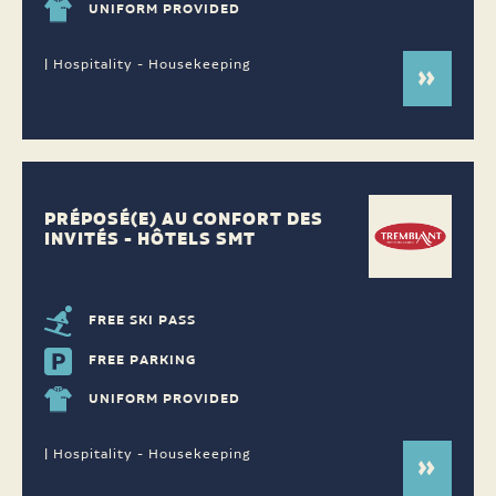
UNIFORM PROVIDED
| Hospitality - Housekeeping
PRÉPOSÉ(E) AU CONFORT DES
INVITÉS - HÔTELS SMT
FREE SKI PASS
FREE PARKING
UNIFORM PROVIDED
| Hospitality - Housekeeping