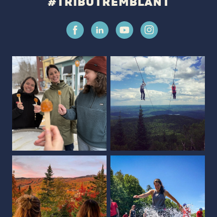
#TRIBUTREMBLANT