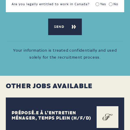
Are you legally entitled to work in Canada?
Yes
No
Your information is treated confidentially and used
solely for the recruitment process.
OTHER JOBS AVAILABLE
PRÉPOSÉ.E À L’ENTRETIEN
MÉNAGER, TEMPS PLEIN (H/F/D)