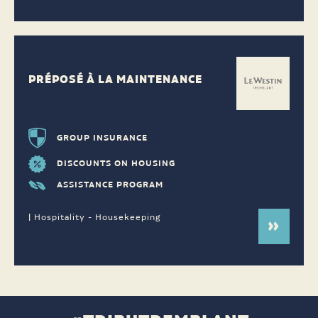
PRÉPOSÉ À LA MAINTENANCE
GROUP INSURANCE
DISCOUNTS ON HOUSING
ASSISTANCE PROGRAM
| Hospitality - Housekeeping