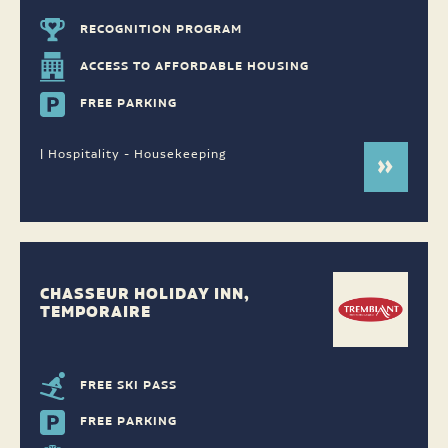
RECOGNITION PROGRAM
ACCESS TO AFFORDABLE HOUSING
FREE PARKING
| Hospitality - Housekeeping
CHASSEUR HOLIDAY INN,
TEMPORAIRE
FREE SKI PASS
FREE PARKING