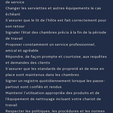
de service
Changer les serviettes et autres équipements le cas
échéant
S’assurer que le lit de l’hôte est fait correctement pour
son retour
Signaler l’état des chambres précis à la fin de la période
de travail
Proposer constamment un service professionnel,
amical et agréable
Répondre, de façon prompte et courtoise, aux requêtes
et demandes des clients
S’assurer que les standards de propreté et de mise en
place sont maintenus dans les chambres
Signer un registre quotidiennement lorsque les passe-
partout sont confiés et rendus
Maintenir l’utilisation appropriée des produits et de
l’équipement de nettoyage incluant votre chariot de
travail
Respecter les politiques, les procédures et les normes