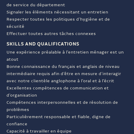
de service du département
Signaler les éléments nécessitant un entretien
Respecter toutes les politiques d’hygiène et de
sécurité
Effectuer toutes autres tâches connexes
SKILLS AND QUALIFICATIONS
Une expérience préalable à l'entretien ménager est un
atout
Bonne connaissance du français et anglais de niveau
intermédiaire requis afin d’être en mesure d’interagir
avec notre clientèle anglophone à l'oral et à l'écrit
Excellentes compétences de communication et
d’organisation
Compétences interpersonnelles et de résolution de
problèmes
Particulièrement responsable et fiable, digne de
confiance
Capacité à travailler en équipe