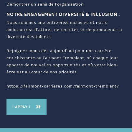
Démontrer un sens de l’organisation
NOTRE ENGAGEMENT DIVERSITÉ & INCLUSION :
Nous sommes une entreprise inclusive et notre
ambition est d’attirer, de recruter, et de promouvoir la
diversité des talents.
Rejoignez-nous dès aujourd'hui pour une carrière
enrichissante au Fairmont Tremblant, où chaque jour
apporte de nouvelles opportunités et où votre bien-
être est au cœur de nos priorités.
https://fairmont-carrieres.com/fairmont-tremblant/
I APPLY !