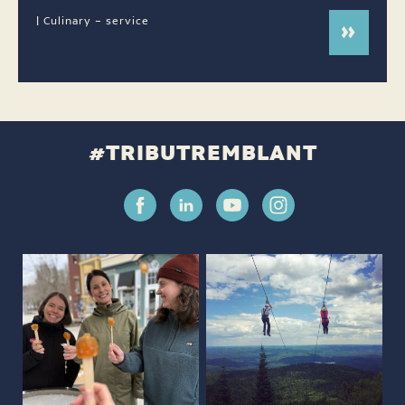
| Culinary – service
#TRIBUTREMBLANT