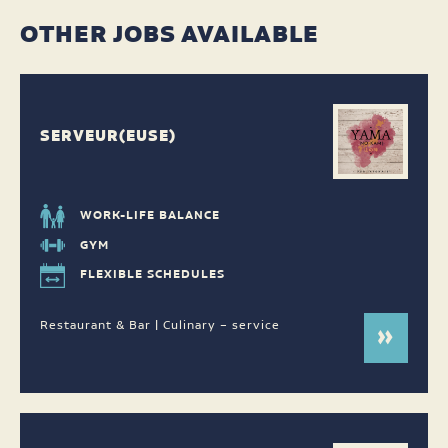
OTHER JOBS AVAILABLE
SERVEUR(EUSE)
WORK-LIFE BALANCE
GYM
FLEXIBLE SCHEDULES
Restaurant & Bar | Culinary – service