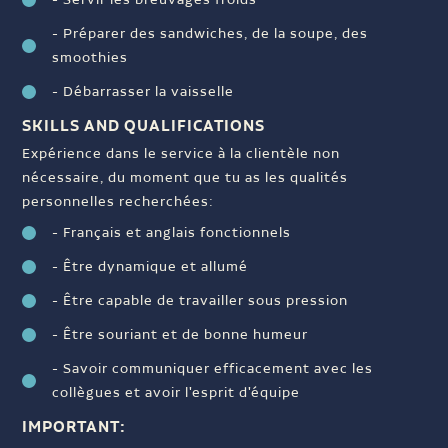
- Servir les breuvages froids
- Préparer des sandwiches, de la soupe, des
smoothies
- Débarrasser la vaisselle
SKILLS AND QUALIFICATIONS
Expérience dans le service à la clientèle non
nécessaire, du moment que tu as les qualités
personnelles recherchées:
- Français et anglais fonctionnels
- Être dynamique et allumé
- Être capable de travailler sous pression
- Être souriant et de bonne humeur
- Savoir communiquer efficacement avec les
collègues et avoir l'esprit d'équipe
IMPORTANT: