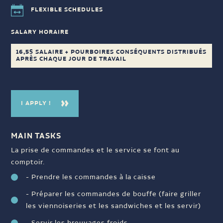
FLEXIBLE SCHEDULES
SALARY HORAIRE
16,5$ SALAIRE + POURBOIRES CONSÉQUENTS DISTRIBUÉS
APRÈS CHAQUE JOUR DE TRAVAIL
I APPLY !
MAIN TASKS
La prise de commandes et le service se font au
comptoir.
- Prendre les commandes à la caisse
- Préparer les commandes de bouffe (faire griller
les viennoiseries et les sandwiches et les servir)