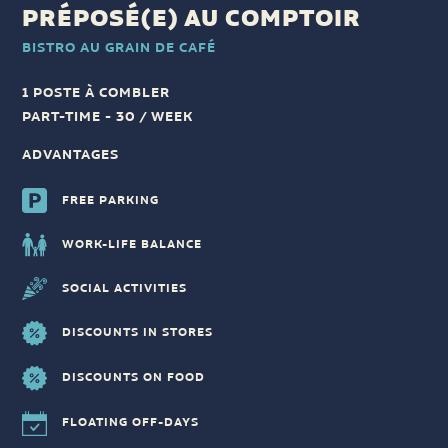
PRÉPOSÉ(E) AU COMPTOIR
BISTRO AU GRAIN DE CAFÉ
1 POSTE À COMBLER
PART-TIME - 30 / WEEK
ADVANTAGES
FREE PARKING
WORK-LIFE BALANCE
SOCIAL ACTIVITIES
DISCOUNTS IN STORES
DISCOUNTS ON FOOD
FLOATING OFF-DAYS