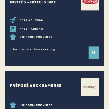
INVITÉS - HÔTELS SMT
FREE SKI PASS
FREE PARKING
UNIFORM PROVIDED
| Hospitality - Housekeeping
PRÉPOSÉ AUX CHAMBRES
UNIFORM PROVIDED