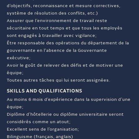
d’objectifs, reconnaissance et mesure correctives,
système de résolution des conflits, etc.)
Assurer que l’environnement de travail reste
sécuritaire en tout temps et que tous les employés
sont engagés à travailler avec vigilance;
Être responsable des opérations du département de la
gouvernante en l'absence de la Gouvernante
exécutive;
Avoir le goût de relever des défis et de motiver une
équipe;
Toutes autres tâches qui lui seront assignées.
SKILLS AND QUALIFICATIONS
Au moins 6 mois d’expérience dans la supervision d’une
équipe;
Diplôme d’hôtellerie ou diplôme universitaire seront
considérés comme un atout;
Excellent sens de l’organisation;
Bilinguisme (français, anglais)