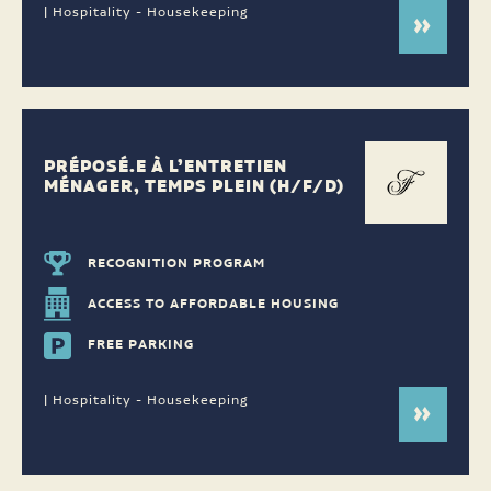
| Hospitality - Housekeeping
PRÉPOSÉ.E À L’ENTRETIEN
MÉNAGER, TEMPS PLEIN (H/F/D)
RECOGNITION PROGRAM
ACCESS TO AFFORDABLE HOUSING
FREE PARKING
| Hospitality - Housekeeping