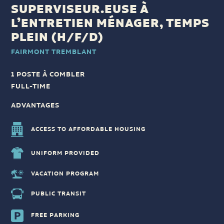
SUPERVISEUR.EUSE À
L’ENTRETIEN MÉNAGER, TEMPS
PLEIN (H/F/D)
FAIRMONT TREMBLANT
1 POSTE À COMBLER
FULL-TIME
ADVANTAGES
ACCESS TO AFFORDABLE HOUSING
UNIFORM PROVIDED
VACATION PROGRAM
PUBLIC TRANSIT
FREE PARKING