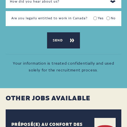
Are you legally entitled to work in Canada?
Yes
No
Your information is treated confidentially and used
solely for the recruitment process.
OTHER JOBS AVAILABLE
PRÉPOSÉ(E) AU CONFORT DES