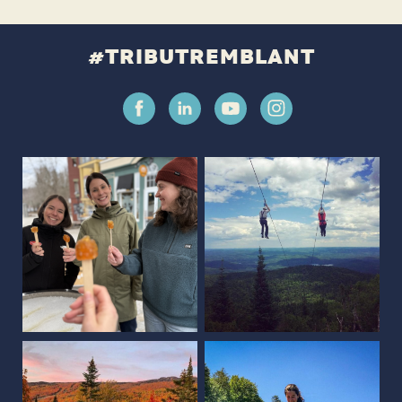
#TRIBUTREMBLANT