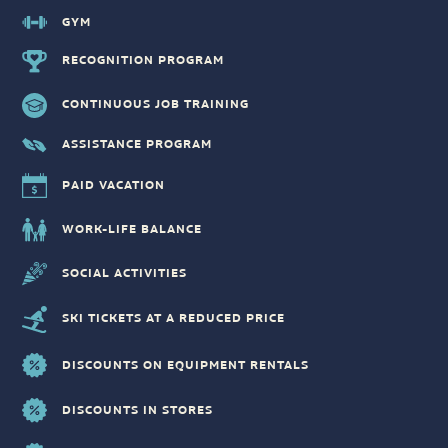
GYM
RECOGNITION PROGRAM
CONTINUOUS JOB TRAINING
ASSISTANCE PROGRAM
PAID VACATION
WORK-LIFE BALANCE
SOCIAL ACTIVITIES
SKI TICKETS AT A REDUCED PRICE
DISCOUNTS ON EQUIPMENT RENTALS
DISCOUNTS IN STORES