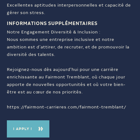
Excellentes aptitudes interpersonnelles et capacité de
gérer son stress.
INFORMATIONS SUPPLÉMENTAIRES
Notre Engagement Diversité & Inclusion :
Nous sommes une entreprise inclusive et notre
ambition est d’attirer, de recruter, et de promouvoir la
diversité des talents.
Rejoignez-nous dès aujourd'hui pour une carrière
enrichissante au Fairmont Tremblant, où chaque jour
apporte de nouvelles opportunités et où votre bien-
être est au cœur de nos priorités.
https://fairmont-carrieres.com/fairmont-tremblant/
I APPLY !