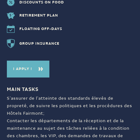
DISCOUNTS ON FOOD
RETIREMENT PLAN
FLOATING OFF-DAYS
GROUP INSURANCE
I APPLY !
MAIN TASKS
S’assurer de l’atteinte des standards élevés de
propreté, de suivre les politiques et les procédures des
Hôtels Fairmont;
Contacter les départements de la réception et de la
maintenance au sujet des tâches reliées à la condition
des chambres, les VIP, des demandes de travaux de