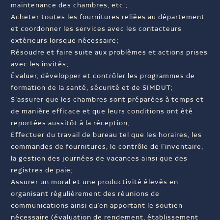
maintenance des chambres, etc.;
Acheter toutes les fournitures reliées au département
et coordonner les services avec les contacteurs
extérieurs lorsque nécessaire;
Résoudre et faire suite aux problèmes et actions prises
avec les invités;
Évaluer, développer et contrôler les programmes de
formation de la santé, sécurité et de SIMDUT;
S’assurer que les chambres sont préparées à temps et
de manière efficace et que leurs conditions ont été
reportées aussitôt à la réception;
Effectuer du travail de bureau tel que les horaires, les
commandes de fournitures, le contrôle de l’inventaire,
la gestion des journées de vacances ainsi que des
registres de paie;
Assurer un moral et une productivité élevés en
organisant régulièrement des réunions de
communications ainsi qu’en apportant le soutien
nécessaire (évaluation de rendement, établissement