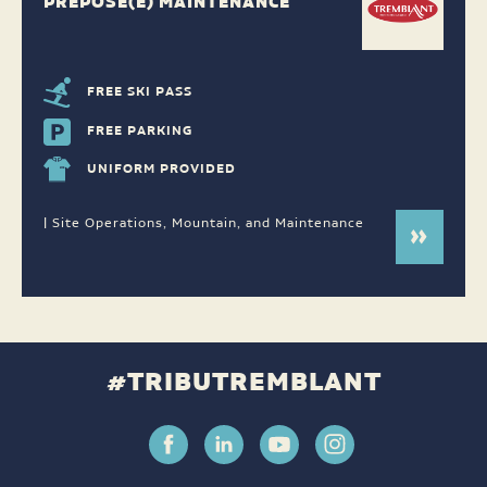
PRÉPOSÉ(E) MAINTENANCE
FREE SKI PASS
FREE PARKING
UNIFORM PROVIDED
| Site Operations, Mountain, and Maintenance
#TRIBUTREMBLANT