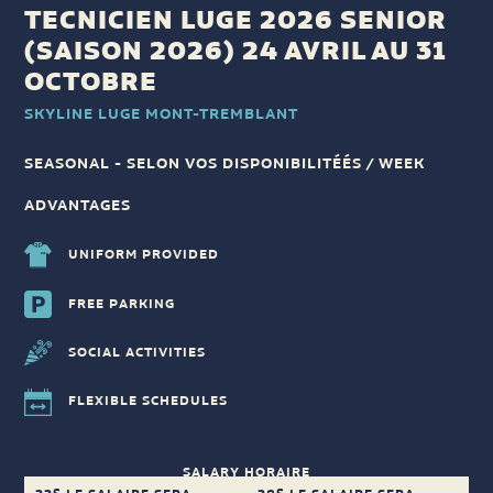
TECNICIEN LUGE 2026 SENIOR
(SAISON 2026) 24 AVRIL AU 31
OCTOBRE
SKYLINE LUGE MONT-TREMBLANT
SEASONAL - SELON VOS DISPONIBILITÉÉS / WEEK
ADVANTAGES
UNIFORM PROVIDED
FREE PARKING
SOCIAL ACTIVITIES
FLEXIBLE SCHEDULES
SALARY HORAIRE