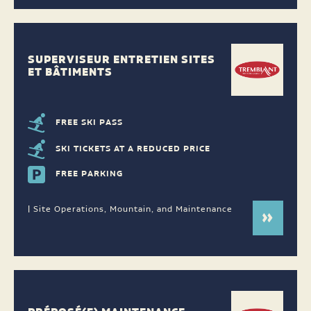
SUPERVISEUR ENTRETIEN SITES
ET BÂTIMENTS
FREE SKI PASS
SKI TICKETS AT A REDUCED PRICE
FREE PARKING
| Site Operations, Mountain, and Maintenance