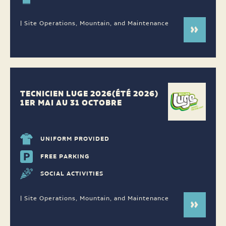
| Site Operations, Mountain, and Maintenance
TECNICIEN LUGE 2026(ÉTÉ 2026)
1ER MAI AU 31 OCTOBRE
UNIFORM PROVIDED
FREE PARKING
SOCIAL ACTIVITIES
| Site Operations, Mountain, and Maintenance