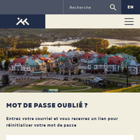
EN
MOT DE PASSE OUBLIÉ ?
Entrez votre courriel et vous recevrez un lien pour
réinitialiser votre mot de passe