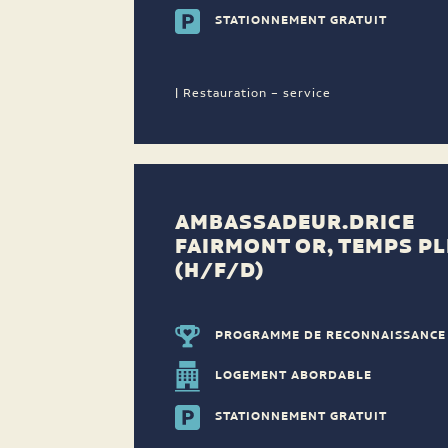
STATIONNEMENT GRATUIT
| Restauration – service
AMBASSADEUR.DRICE
FAIRMONT OR, TEMPS PL
(H/F/D)
PROGRAMME DE RECONNAISSANCE
LOGEMENT ABORDABLE
STATIONNEMENT GRATUIT