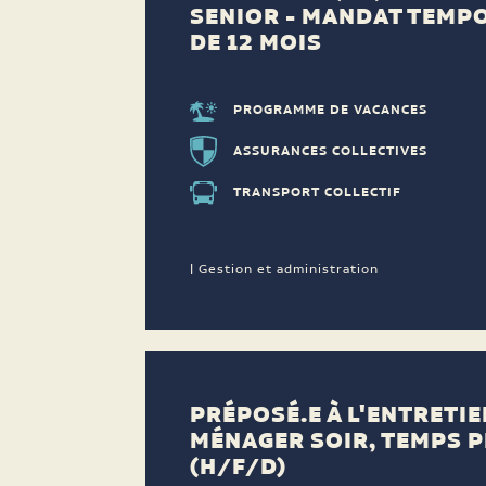
SENIOR - MANDAT TEMP
DE 12 MOIS
PROGRAMME DE VACANCES
ASSURANCES COLLECTIVES
TRANSPORT COLLECTIF
| Gestion et administration
PRÉPOSÉ.E À L'ENTRETIE
MÉNAGER SOIR, TEMPS P
(H/F/D)