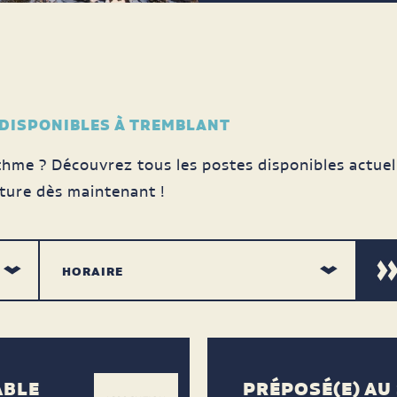
 DISPONIBLES À TREMBLANT
hme ? Découvrez tous les postes disponibles actuel
ture dès maintenant !
ABLE
PRÉPOSÉ(E) AU 