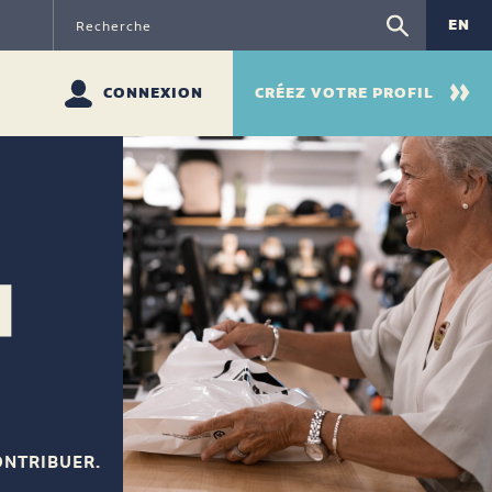
EN
CONNEXION
CRÉEZ VOTRE PROFIL
ONTRIBUER.