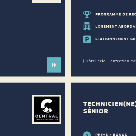
PROGRAMME DE RE
LOGEMENT ABORDA
STATIONNEMENT GR
| Hôtellerie – entretien m
TECHNICIEN(NE
SÉNIOR
PRIME / BONUS