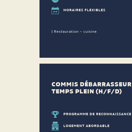
HORAIRES FLEXIBLES
| Restauration – cuisine
COMMIS DÉBARRASSEUR.
TEMPS PLEIN (H/F/D)
PROGRAMME DE RECONNAISSANCE
LOGEMENT ABORDABLE