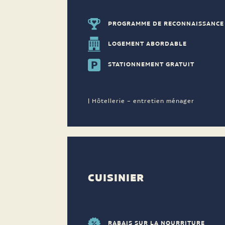
PROGRAMME DE RECONNAISSANCE
LOGEMENT ABORDABLE
STATIONNEMENT GRATUIT
| Hôtellerie – entretien ménager
CUISINIER
RABAIS SUR LA NOURRITURE