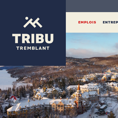
EMPLOIS
ENTRE