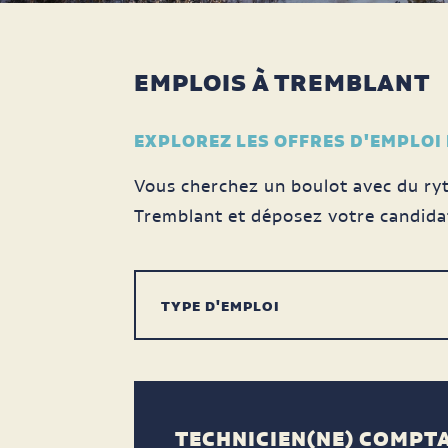
EMPLOIS À TREMBLANT
EXPLOREZ LES OFFRES D'EMPLOI
Vous cherchez un boulot avec du ryt
Tremblant et déposez votre candida
TECHNICIEN(NE) COMPT