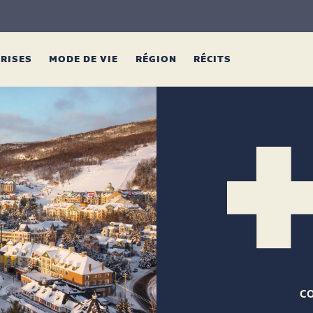
PRISES
MODE DE VIE
RÉGION
RÉCITS
C