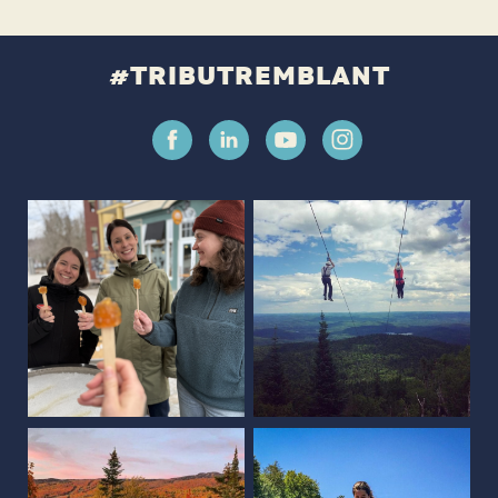
#TRIBUTREMBLANT