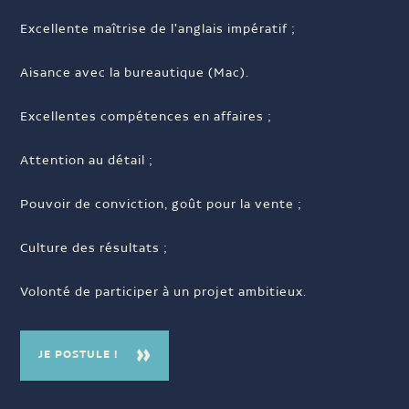
Excellente maîtrise de l'anglais impératif ;
Aisance avec la bureautique (Mac).
Excellentes compétences en affaires ;
Attention au détail ;
Pouvoir de conviction, goût pour la vente ;
Culture des résultats ;
Volonté de participer à un projet ambitieux.
JE POSTULE !