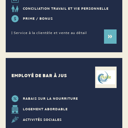
CONCILIATION TRAVAIL ET VIE PERSONNELLE
PRIME / BONUS
| Service à la clientèle et vente au détail
EMPLOYÉ DE BAR À JUS
RABAIS SUR LA NOURRITURE
LOGEMENT ABORDABLE
ACTIVITÉS SOCIALES