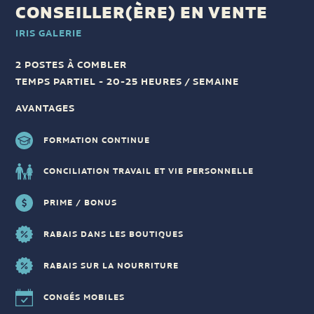
CONSEILLER(ÈRE) EN VENTE
IRIS GALERIE
2 POSTES À COMBLER
TEMPS PARTIEL - 20-25 HEURES / SEMAINE
AVANTAGES
FORMATION CONTINUE
CONCILIATION TRAVAIL ET VIE PERSONNELLE
PRIME / BONUS
RABAIS DANS LES BOUTIQUES
RABAIS SUR LA NOURRITURE
CONGÉS MOBILES