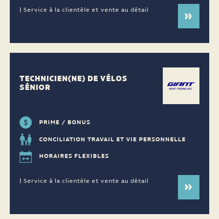
| Service à la clientèle et vente au détail
TECHNICIEN(NE) DE VÉLOS
SÉNIOR
PRIME / BONUS
CONCILIATION TRAVAIL ET VIE PERSONNELLE
HORAIRES FLEXIBLES
| Service à la clientèle et vente au détail