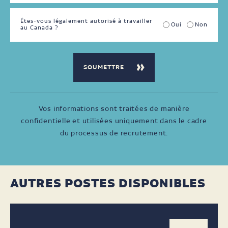
Êtes-vous légalement autorisé à travailler
Oui
Non
au Canada ?
Vos informations sont traitées de manière
confidentielle et utilisées uniquement dans le cadre
du processus de recrutement.
AUTRES POSTES DISPONIBLES