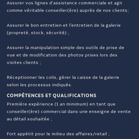
Assurer vos lignes d'assistance commerciale et agir
comme véritable conseiller(ère) auprès de nos clients;
Assurer le bon entretien et l'entretien de la galerie
(propreté, stock, sécurité) ;
Assurer la manipulation simple des outils de prise de
vue et de modification des photos prises lors des
visites clients ;
Réceptionner les colis, gérer la caisse de la galerie
selon les processus indiqués.
COMPÉTENCES ET QUALIFICATIONS
Première expérience (1 an minimum) en tant que
conseiller(ère) commercial dans une enseigne de vente
au détail souhaitée ;
Fort appétit pour le milieu des affaires/retail ;