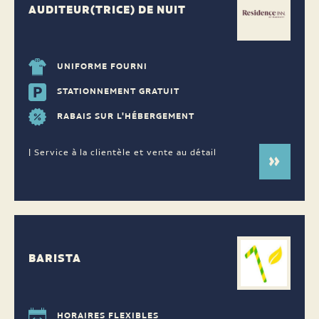
AUDITEUR(TRICE) DE NUIT
UNIFORME FOURNI
STATIONNEMENT GRATUIT
RABAIS SUR L'HÉBERGEMENT
| Service à la clientèle et vente au détail
BARISTA
HORAIRES FLEXIBLES