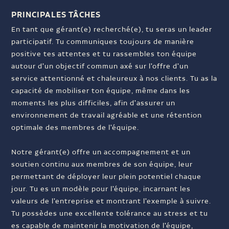
PRINCIPALES TÂCHES
En tant que gérant(e) recherché(e), tu seras un leader
participatif. Tu communiques toujours de manière
positive tes attentes et tu rassembles ton équipe
autour d'un objectif commun axé sur l'offre d'un
service attentionné et chaleureux à nos clients. Tu as la
capacité de mobiliser ton équipe, même dans les
moments les plus difficiles, afin d'assurer un
environnement de travail agréable et une rétention
optimale des membres de l'équipe.
Notre gérant(e) offre un accompagnement et un
soutien continu aux membres de son équipe, leur
permettant de déployer leur plein potentiel chaque
jour. Tu es un modèle pour l'équipe, incarnant les
valeurs de l'entreprise et montrant l'exemple à suivre.
Tu possèdes une excellente tolérance au stress et tu
es capable de maintenir la motivation de l'équipe,