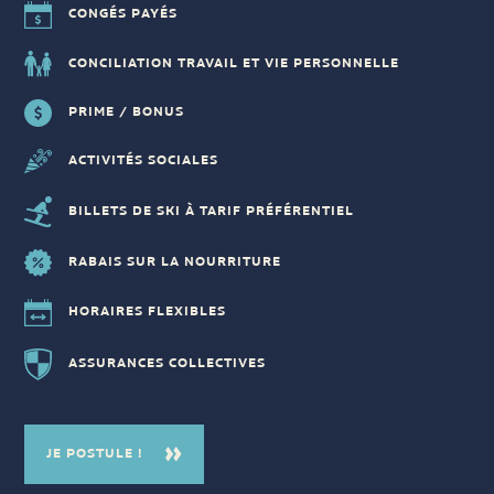
CONGÉS PAYÉS
CONCILIATION TRAVAIL ET VIE PERSONNELLE
PRIME / BONUS
ACTIVITÉS SOCIALES
BILLETS DE SKI À TARIF PRÉFÉRENTIEL
RABAIS SUR LA NOURRITURE
HORAIRES FLEXIBLES
ASSURANCES COLLECTIVES
JE POSTULE !