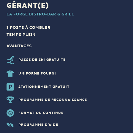
GÉRANT(E)
LA FORGE BISTRO-BAR & GRILL
1 POSTE À COMBLER
TEMPS PLEIN
AVANTAGES
PASSE DE SKI GRATUITE
UNIFORME FOURNI
STATIONNEMENT GRATUIT
PROGRAMME DE RECONNAISSANCE
FORMATION CONTINUE
PROGRAMME D'AIDE