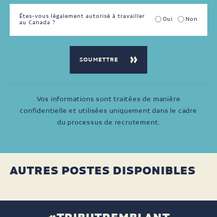
Êtes-vous légalement autorisé à travailler
Oui
Non
au Canada ?
Vos informations sont traitées de manière
confidentielle et utilisées uniquement dans le cadre
du processus de recrutement.
AUTRES POSTES DISPONIBLES