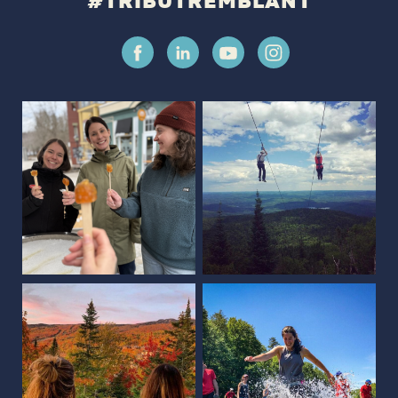
#TRIBUTREMBLANT