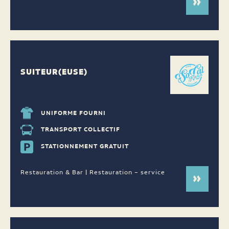
SUITEUR(EUSE)
UNIFORME FOURNI
TRANSPORT COLLECTIF
STATIONNEMENT GRATUIT
Restauration & Bar | Restauration – service