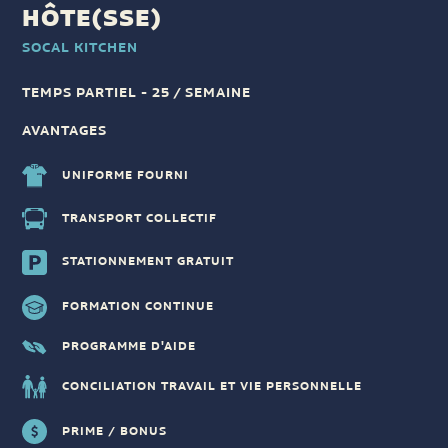
HÔTE(SSE)
SOCAL KITCHEN
TEMPS PARTIEL - 25 / SEMAINE
AVANTAGES
UNIFORME FOURNI
TRANSPORT COLLECTIF
STATIONNEMENT GRATUIT
FORMATION CONTINUE
PROGRAMME D'AIDE
CONCILIATION TRAVAIL ET VIE PERSONNELLE
PRIME / BONUS