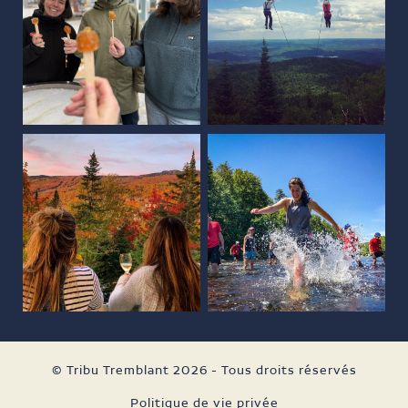
© Tribu Tremblant 2026 - Tous droits réservés
Politique de vie privée