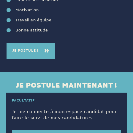
Motivation
Travail en équipe
Bonne attitude
JE POSTULE !
JE POSTULE MAINTENANT !
FACULTATIF
Je me connecte à mon espace candidat pour
faire le suivi de mes candidatures: