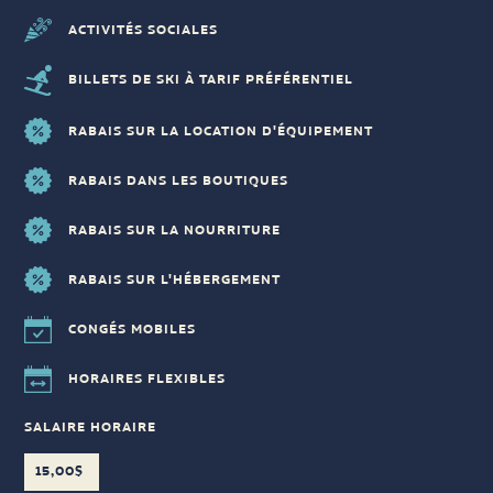
ACTIVITÉS SOCIALES
BILLETS DE SKI À TARIF PRÉFÉRENTIEL
RABAIS SUR LA LOCATION D'ÉQUIPEMENT
RABAIS DANS LES BOUTIQUES
RABAIS SUR LA NOURRITURE
RABAIS SUR L'HÉBERGEMENT
CONGÉS MOBILES
HORAIRES FLEXIBLES
SALAIRE HORAIRE
15,00$