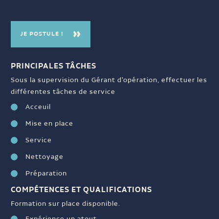
JE POSTULE !
PRINCIPALES TÂCHES
Sous la supervision du Gérant d'opération, effectuer les
différentes tâches de service
Acceuil
Mise en place
Service
Nettoyage
Préparation
COMPÉTENCES ET QUALIFICATIONS
Formation sur place disponible.
Expérience un atout