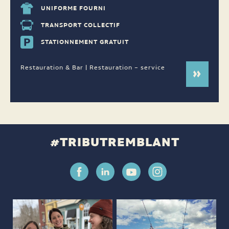
UNIFORME FOURNI
TRANSPORT COLLECTIF
STATIONNEMENT GRATUIT
Restauration & Bar | Restauration – service
#TRIBUTREMBLANT