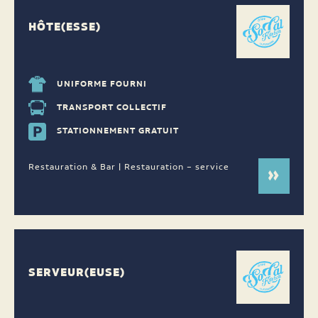
HÔTE(ESSE)
UNIFORME FOURNI
TRANSPORT COLLECTIF
STATIONNEMENT GRATUIT
Restauration & Bar | Restauration – service
SERVEUR(EUSE)