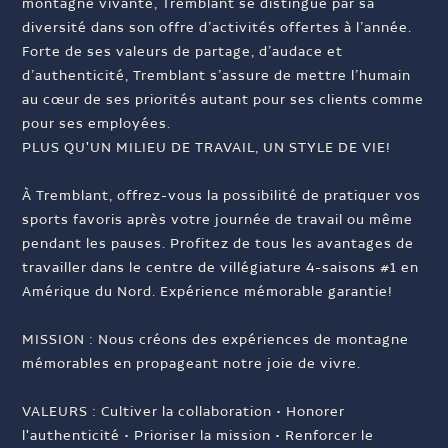
montagne vivante, Tremblant se distingue par sa
diversité dans son offre d’activités offertes à l’année.
Forte de ses valeurs de partage, d’audace et
d’authenticité, Tremblant s’assure de mettre l’humain
au cœur de ses priorités autant pour ses clients comme
pour ses employées.
PLUS QU'UN MILIEU DE TRAVAIL, UN STYLE DE VIE!
À Tremblant, offrez-vous la possibilité de pratiquer vos
sports favoris après votre journée de travail ou même
pendant les pauses. Profitez de tous les avantages de
travailler dans le centre de villégiature 4-saisons #1 en
Amérique du Nord. Expérience mémorable garantie!
MISSION : Nous créons des expériences de montagne
mémorables en propageant notre joie de vivre.
VALEURS : Cultiver la collaboration • Honorer
l'authenticité • Prioriser la mission • Renforcer le