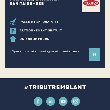
SANITAIRE - ESB
PASSE DE SKI GRATUITE
STATIONNEMENT GRATUIT
UNIFORME FOURNI
| Opérations site, montagne et maintenance
#TRIBUTREMBLANT