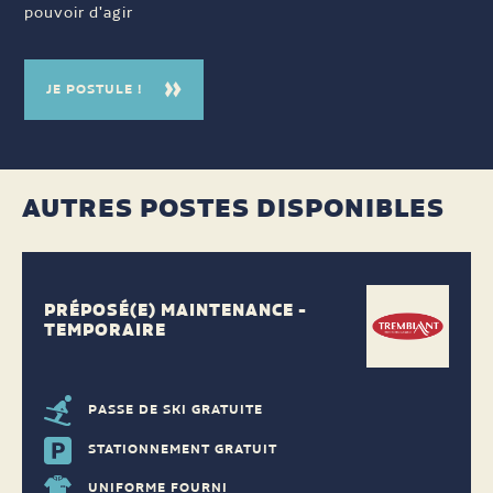
pouvoir d'agir
JE POSTULE !
AUTRES POSTES DISPONIBLES
PRÉPOSÉ(E) MAINTENANCE -
TEMPORAIRE
PASSE DE SKI GRATUITE
STATIONNEMENT GRATUIT
UNIFORME FOURNI