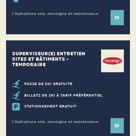
| Opérations site, montagne et maintenance
SUPERVISEUR(E) ENTRETIEN
SITES ET BÂTIMENTS -
TEMPORAIRE
PASSE DE SKI GRATUITE
BILLETS DE SKI À TARIF PRÉFÉRENTIEL
STATIONNEMENT GRATUIT
| Opérations site, montagne et maintenance