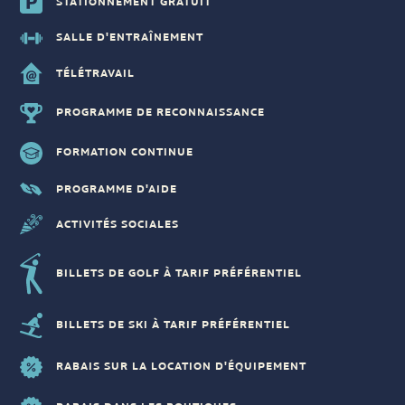
STATIONNEMENT GRATUIT
SALLE D'ENTRAÎNEMENT
TÉLÉTRAVAIL
PROGRAMME DE RECONNAISSANCE
FORMATION CONTINUE
PROGRAMME D'AIDE
ACTIVITÉS SOCIALES
BILLETS DE GOLF À TARIF PRÉFÉRENTIEL
BILLETS DE SKI À TARIF PRÉFÉRENTIEL
RABAIS SUR LA LOCATION D'ÉQUIPEMENT