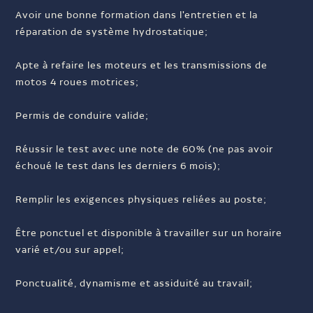
Avoir une bonne formation dans l'entretien et la
réparation de système hydrostatique;
Apte à refaire les moteurs et les transmissions de
motos 4 roues motrices;
Permis de conduire valide;
Réussir le test avec une note de 60% (ne pas avoir
échoué le test dans les derniers 6 mois);
Remplir les exigences physiques reliées au poste;
Être ponctuel et disponible à travailler sur un horaire
varié et/ou sur appel;
Ponctualité, dynamisme et assiduité au travail;