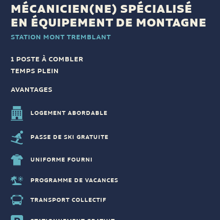
MÉCANICIEN(NE) SPÉCIALISÉ
EN ÉQUIPEMENT DE MONTAGNE
STATION MONT TREMBLANT
1 POSTE À COMBLER
TEMPS PLEIN
AVANTAGES
LOGEMENT ABORDABLE
PASSE DE SKI GRATUITE
UNIFORME FOURNI
PROGRAMME DE VACANCES
TRANSPORT COLLECTIF