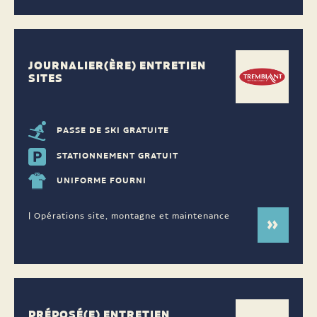
JOURNALIER(ÈRE) ENTRETIEN
SITES
PASSE DE SKI GRATUITE
STATIONNEMENT GRATUIT
UNIFORME FOURNI
| Opérations site, montagne et maintenance
PRÉPOSÉ(E) ENTRETIEN