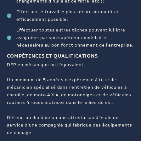
changements d'huile et de filtre, etc.);
Effectuer le travail le plus sécuritairement et
efficacement possible;
Effectuer toutes autres tâches pouvant lui être
assignées par son supérieur immédiat et
nécessaires au bon fonctionnement de l'entreprise.
COMPÉTENCES ET QUALIFICATIONS
DEP en mécanique ou l’équivalent;
Un minimum de 5 années d'expérience à titre de
mécanicien spécialisé dans l'entretien de véhicules à
chenille, de moto 4 X 4, de motoneiges et de véhicules
routiers 4 roues motrices dans le milieu du ski;
Détenir un diplôme ou une attestation d'école de
service d'une compagnie qui fabrique des équipements
de damage;