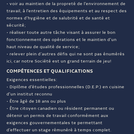
• voir au maintien de la propreté de l'environnement de
travail, à l'entretien des équipements et au respect des
normes d'hygiène et de salubrité et de santé et
sécurité;
• réaliser toute autre tâche visant à assurer le bon
fonctionnement des opérations et le maintien d'un
haut niveau de qualité de service;
• relever plein d’autres défis qui ne sont pas énumérés
ici, car notre Société est un grand terrain de jeu!
COMPÉTENCES ET QUALIFICATIONS
Exigences essentielles:
• Diplôme d'études professionnelles (D.E.P.) en cuisine
d'un institut reconnu
• Être âgé de 18 ans ou plus
• Être citoyen canadien ou résident permanent ou
détenir un permis de travail conformément aux
exigences gouvernementales te permettant
d’effectuer un stage rémunéré à temps complet.