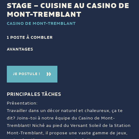
STAGE – CUISINE AU CASINO DE
MONT-TREMBLANT
CASINO DE MONT-TREMBLANT
1 POSTE À COMBLER
AVANTAGES
JE POSTULE !
PRINCIPALES TÂCHES
Présentation:
Travailler dans un décor naturel et chaleureux, ça te
dit? Joins-toi à notre équipe du Casino de Mont-
Tremblant! Niché au pied du Versant Soleil de la Station
Mont-Tremblant, il propose une vaste gamme de jeux,