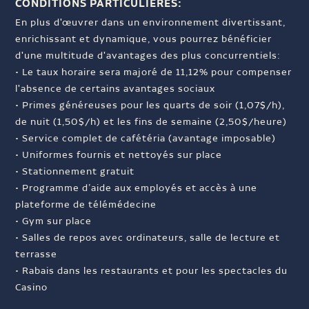
CONDITIONS PARTICULIÈRES:
En plus d'œuvrer dans un environnement divertissant,
enrichissant et dynamique, vous pourrez bénéficier
d'une multitude d'avantages des plus concurrentiels:
• Le taux horaire sera majoré de 11,12% pour compenser
l'absence de certains avantages sociaux
• Primes généreuses pour les quarts de soir (1,07$/h),
de nuit (1,50$/h) et les fins de semaine (2,50$/heure)
• Service complet de cafétéria (avantage imposable)
• Uniformes fournis et nettoyés sur place
• Stationnement gratuit
• Programme d’aide aux employés et accès à une
plateforme de télémédecine
• Gym sur place
• Salles de repos avec ordinateurs, salle de lecture et
terrasse
• Rabais dans les restaurants et pour les spectacles du
Casino