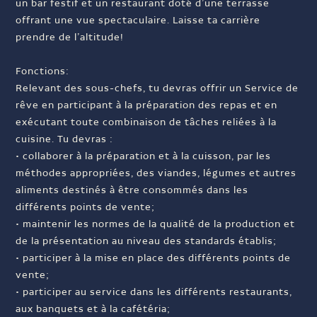
un bar festif et un restaurant doté d’une terrasse
offrant une vue spectaculaire. Laisse ta carrière
prendre de l’altitude!
Fonctions:
Relevant des sous-chefs, tu devras offrir un Service de
rêve en participant à la préparation des repas et en
exécutant toute combinaison de tâches reliées à la
cuisine. Tu devras :
• collaborer à la préparation et à la cuisson, par les
méthodes appropriées, des viandes, légumes et autres
aliments destinés à être consommés dans les
différents points de vente;
• maintenir les normes de la qualité de la production et
de la présentation au niveau des standards établis;
• participer à la mise en place des différents points de
vente;
• participer au service dans les différents restaurants,
aux banquets et à la cafétéria;