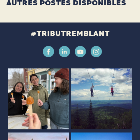
AUTRES POSTES DISPONIBLES
#TRIBUTREMBLANT