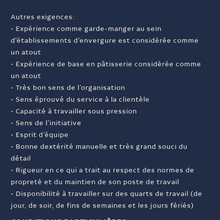
Autres exigences:
• Expérience comme garde-manger au sein
d'établissements d'envergure est considérée comme
un atout
• Expérience de base en pâtisserie considérée comme
un atout
• Très bon sens de l’organisation
• Sens éprouvé du service à la clientèle
• Capacité à travailler sous pression
• Sens de l’initiative
• Esprit d’équipe
• Bonne dextérité manuelle et très grand souci du
détail
• Rigueur en ce qui a trait au respect des normes de
propreté et du maintien de son poste de travail
• Disponibilité à travailler sur des quarts de travail (de
jour, de soir, de fins de semaines et les jours fériés)