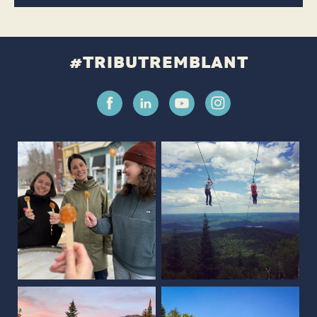
#TRIBUTREMBLANT