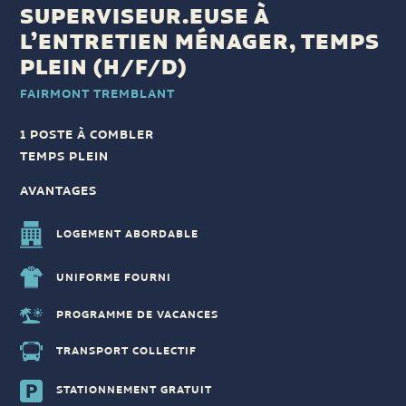
SUPERVISEUR.EUSE À
L’ENTRETIEN MÉNAGER, TEMPS
PLEIN (H/F/D)
FAIRMONT TREMBLANT
1 POSTE À COMBLER
TEMPS PLEIN
AVANTAGES
LOGEMENT ABORDABLE
UNIFORME FOURNI
PROGRAMME DE VACANCES
TRANSPORT COLLECTIF
STATIONNEMENT GRATUIT