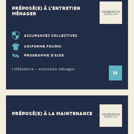
PRÉPOSÉ(E) À L'ENTRETIEN
MÉNAGER
ASSURANCES COLLECTIVES
UNIFORME FOURNI
PROGRAMME D'AIDE
| Hôtellerie – entretien ménager
PRÉPOSÉ(E) À LA MAINTENANCE