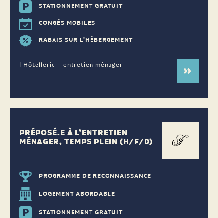
STATIONNEMENT GRATUIT
CONGÉS MOBILES
RABAIS SUR L'HÉBERGEMENT
| Hôtellerie – entretien ménager
PRÉPOSÉ.E À L’ENTRETIEN
MÉNAGER, TEMPS PLEIN (H/F/D)
PROGRAMME DE RECONNAISSANCE
LOGEMENT ABORDABLE
STATIONNEMENT GRATUIT