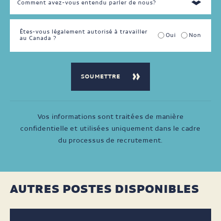
Êtes-vous légalement autorisé à travailler
Oui
Non
au Canada ?
Vos informations sont traitées de manière
confidentielle et utilisées uniquement dans le cadre
du processus de recrutement.
AUTRES POSTES DISPONIBLES