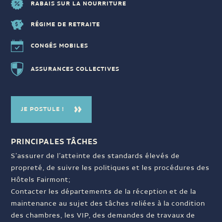
RABAIS SUR LA NOURRITURE
RÉGIME DE RETRAITE
CONGÉS MOBILES
ASSURANCES COLLECTIVES
JE POSTULE !
PRINCIPALES TÂCHES
S’assurer de l’atteinte des standards élevés de
propreté, de suivre les politiques et les procédures des
Hôtels Fairmont;
Contacter les départements de la réception et de la
maintenance au sujet des tâches reliées à la condition
des chambres, les VIP, des demandes de travaux de