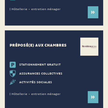
| Hôtellerie – entretien ménager
PRÉPOSÉ(E) AUX CHAMBRES
STATIONNEMENT GRATUIT
ASSURANCES COLLECTIVES
ACTIVITÉS SOCIALES
| Hôtellerie – entretien ménager