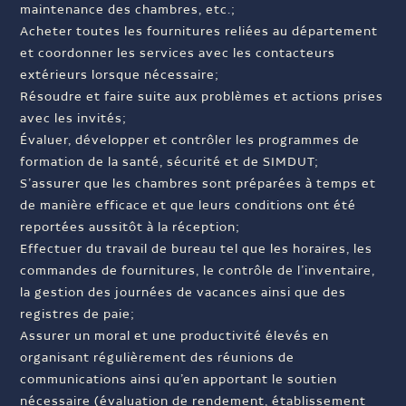
maintenance des chambres, etc.;
Acheter toutes les fournitures reliées au département
et coordonner les services avec les contacteurs
extérieurs lorsque nécessaire;
Résoudre et faire suite aux problèmes et actions prises
avec les invités;
Évaluer, développer et contrôler les programmes de
formation de la santé, sécurité et de SIMDUT;
S’assurer que les chambres sont préparées à temps et
de manière efficace et que leurs conditions ont été
reportées aussitôt à la réception;
Effectuer du travail de bureau tel que les horaires, les
commandes de fournitures, le contrôle de l’inventaire,
la gestion des journées de vacances ainsi que des
registres de paie;
Assurer un moral et une productivité élevés en
organisant régulièrement des réunions de
communications ainsi qu’en apportant le soutien
nécessaire (évaluation de rendement, établissement