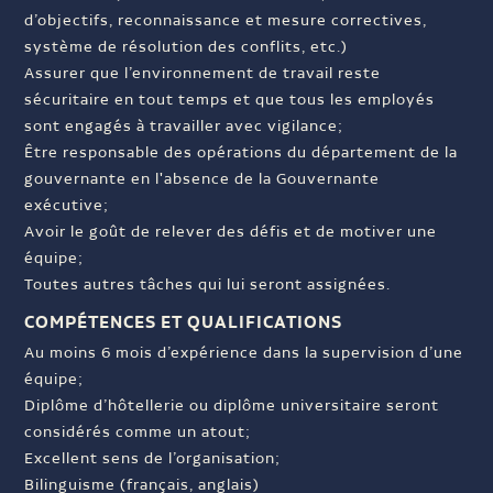
d’objectifs, reconnaissance et mesure correctives,
système de résolution des conflits, etc.)
Assurer que l’environnement de travail reste
sécuritaire en tout temps et que tous les employés
sont engagés à travailler avec vigilance;
Être responsable des opérations du département de la
gouvernante en l'absence de la Gouvernante
exécutive;
Avoir le goût de relever des défis et de motiver une
équipe;
Toutes autres tâches qui lui seront assignées.
COMPÉTENCES ET QUALIFICATIONS
Au moins 6 mois d’expérience dans la supervision d’une
équipe;
Diplôme d’hôtellerie ou diplôme universitaire seront
considérés comme un atout;
Excellent sens de l’organisation;
Bilinguisme (français, anglais)