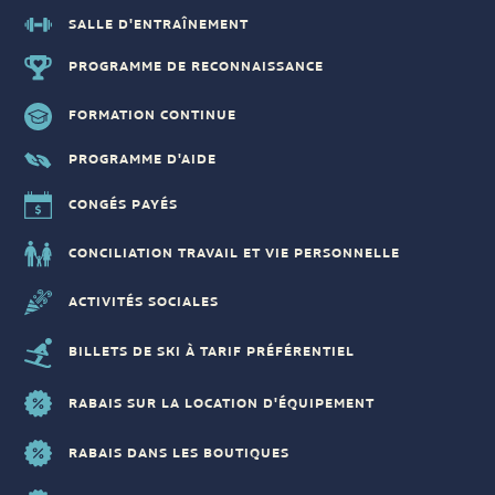
SALLE D'ENTRAÎNEMENT
PROGRAMME DE RECONNAISSANCE
FORMATION CONTINUE
PROGRAMME D'AIDE
CONGÉS PAYÉS
CONCILIATION TRAVAIL ET VIE PERSONNELLE
ACTIVITÉS SOCIALES
BILLETS DE SKI À TARIF PRÉFÉRENTIEL
RABAIS SUR LA LOCATION D'ÉQUIPEMENT
RABAIS DANS LES BOUTIQUES