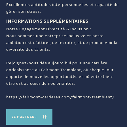
Excellentes aptitudes interpersonnelles et capacité de
gérer son stress.
INFORMATIONS SUPPLÉMENTAIRES
Notre Engagement Diversité & Inclusion :
Nous sommes une entreprise inclusive et notre
ambition est d’attirer, de recruter, et de promouvoir la
diversité des talents.
Rejoignez-nous dès aujourd'hui pour une carrière
enrichissante au Fairmont Tremblant, où chaque jour
apporte de nouvelles opportunités et où votre bien-
être est au cœur de nos priorités.
https://fairmont-carrieres.com/fairmont-tremblant/
JE POSTULE !