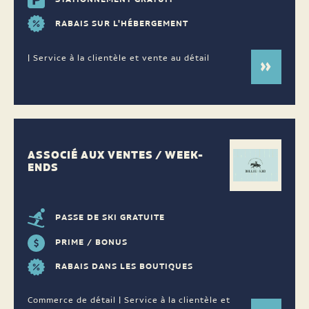
RABAIS SUR L'HÉBERGEMENT
| Service à la clientèle et vente au détail
ASSOCIÉ AUX VENTES / WEEK-
ENDS
PASSE DE SKI GRATUITE
PRIME / BONUS
RABAIS DANS LES BOUTIQUES
Commerce de détail | Service à la clientèle et