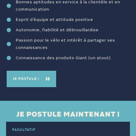
Bonnes aptitudes en service à la clientèle et en
communication
Esprit d’équipe et attitude positive
Autonomie, fiabilité et débrouillardise
Passion pour le vélo et intérêt à partager ses
connaissances
Connaissance des produits Giant (un atout)
JE POSTULE !
JE POSTULE MAINTENANT !
FACULTATIF