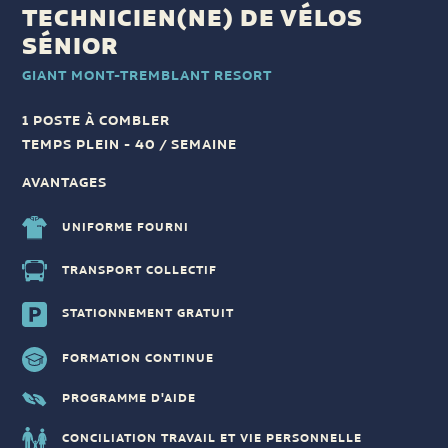
TECHNICIEN(NE) DE VÉLOS
SÉNIOR
GIANT MONT-TREMBLANT RESORT
1 POSTE À COMBLER
TEMPS PLEIN - 40 / SEMAINE
AVANTAGES
UNIFORME FOURNI
TRANSPORT COLLECTIF
STATIONNEMENT GRATUIT
FORMATION CONTINUE
PROGRAMME D'AIDE
CONCILIATION TRAVAIL ET VIE PERSONNELLE