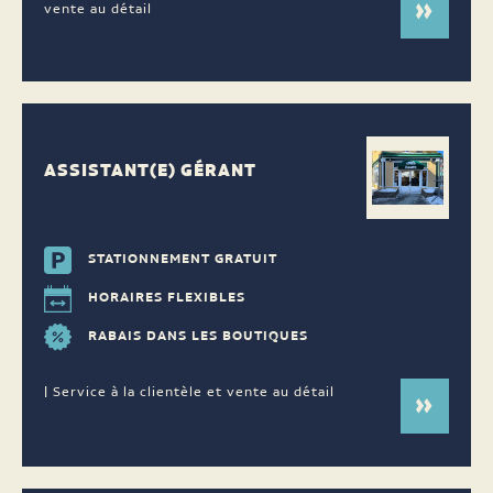
vente au détail
ASSISTANT(E) GÉRANT
STATIONNEMENT GRATUIT
HORAIRES FLEXIBLES
RABAIS DANS LES BOUTIQUES
| Service à la clientèle et vente au détail