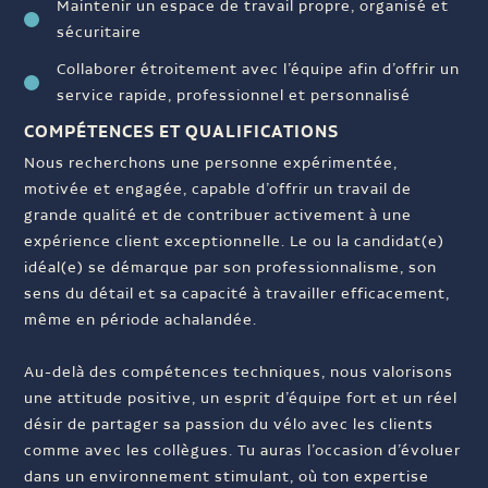
Maintenir un espace de travail propre, organisé et
sécuritaire
Collaborer étroitement avec l’équipe afin d’offrir un
service rapide, professionnel et personnalisé
COMPÉTENCES ET QUALIFICATIONS
Nous recherchons une personne expérimentée,
motivée et engagée, capable d’offrir un travail de
grande qualité et de contribuer activement à une
expérience client exceptionnelle. Le ou la candidat(e)
idéal(e) se démarque par son professionnalisme, son
sens du détail et sa capacité à travailler efficacement,
même en période achalandée.
Au-delà des compétences techniques, nous valorisons
une attitude positive, un esprit d’équipe fort et un réel
désir de partager sa passion du vélo avec les clients
comme avec les collègues. Tu auras l’occasion d’évoluer
dans un environnement stimulant, où ton expertise