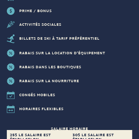
PRIME / BONUS
ACTIVITÉS SOCIALES
BILLETS DE SKI À TARIF PRÉFÉRENTIEL
RABAIS SUR LA LOCATION D'ÉQUIPEMENT
RABAIS DANS LES BOUTIQUES
RABAIS SUR LA NOURRITURE
CONGÉS MOBILES
HORAIRES FLEXIBLES
SALAIRE HORAIRE
25$ LE SALAIRE EST
30$ LE SALAIRE EST