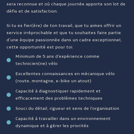
sera reconnue et où chaque journée apporte son lot de
défis et de satisfaction.
Si tu es fier(ère) de ton travail, que tu aimes offrir un
service irréprochable et que tu souhaites faire partie
d’une équipe passionnée dans un cadre exceptionnel,
cette opportunité est pour toi.
Minimum de 5 ans d’expérience comme
technicien(ne) vélo
Excellentes connaissances en mécanique vélo
(route, montagne, e-bike un atout)
Capacité à diagnostiquer rapidement et
efficacement des problèmes techniques
Souci du détail, rigueur et sens de l’organisation
Capacité à travailler dans un environnement
dynamique et à gérer les priorités