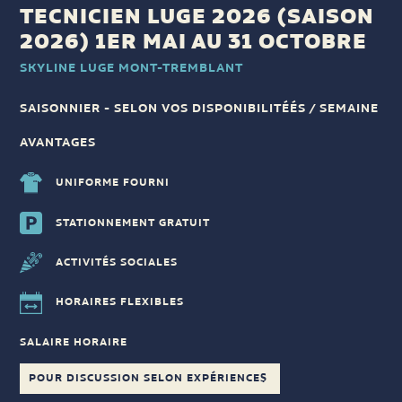
TECNICIEN LUGE 2026 (SAISON
2026) 1ER MAI AU 31 OCTOBRE
SKYLINE LUGE MONT-TREMBLANT
SAISONNIER - SELON VOS DISPONIBILITÉÉS / SEMAINE
AVANTAGES
UNIFORME FOURNI
STATIONNEMENT GRATUIT
ACTIVITÉS SOCIALES
HORAIRES FLEXIBLES
SALAIRE HORAIRE
POUR DISCUSSION SELON EXPÉRIENCE$