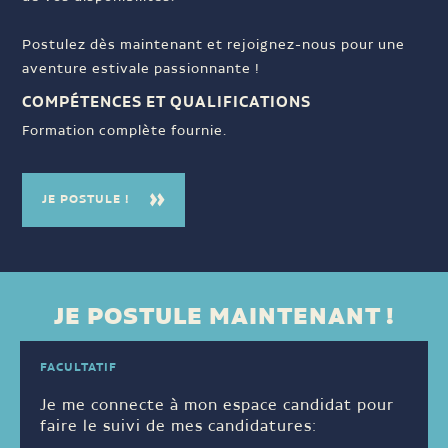
Postulez dès maintenant et rejoignez-nous pour une
aventure estivale passionnante !
COMPÉTENCES ET QUALIFICATIONS
Formation complète fournie.
JE POSTULE !
JE POSTULE MAINTENANT !
FACULTATIF
Je me connecte à mon espace candidat pour
faire le suivi de mes candidatures: