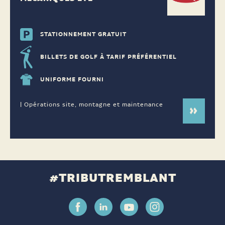
STATIONNEMENT GRATUIT
BILLETS DE GOLF À TARIF PRÉFÉRENTIEL
UNIFORME FOURNI
| Opérations site, montagne et maintenance
#TRIBUTREMBLANT