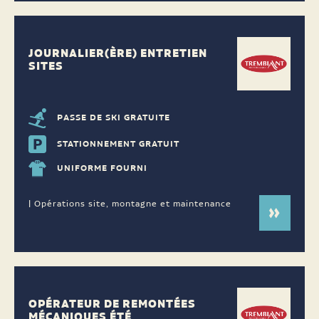
JOURNALIER(ÈRE) ENTRETIEN
SITES
PASSE DE SKI GRATUITE
STATIONNEMENT GRATUIT
UNIFORME FOURNI
| Opérations site, montagne et maintenance
OPÉRATEUR DE REMONTÉES
MÉCANIQUES ÉTÉ