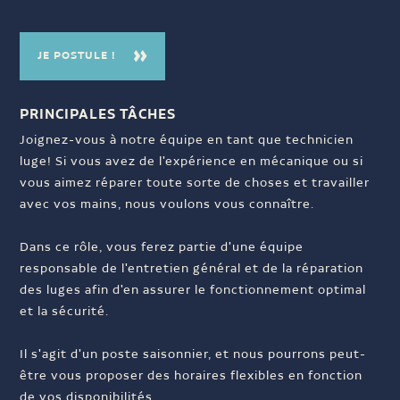
JE POSTULE !
PRINCIPALES TÂCHES
Joignez-vous à notre équipe en tant que technicien
luge! Si vous avez de l'expérience en mécanique ou si
vous aimez réparer toute sorte de choses et travailler
avec vos mains, nous voulons vous connaître.
Dans ce rôle, vous ferez partie d'une équipe
responsable de l'entretien général et de la réparation
des luges afin d'en assurer le fonctionnement optimal
et la sécurité.
Il s'agit d'un poste saisonnier, et nous pourrons peut-
être vous proposer des horaires flexibles en fonction
de vos disponibilités.