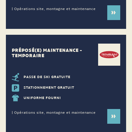
| Opérations site, montagne et maintenance
PRÉPOSÉ(E) MAINTENANCE -
TEMPORAIRE
PASSE DE SKI GRATUITE
STATIONNEMENT GRATUIT
UNIFORME FOURNI
| Opérations site, montagne et maintenance