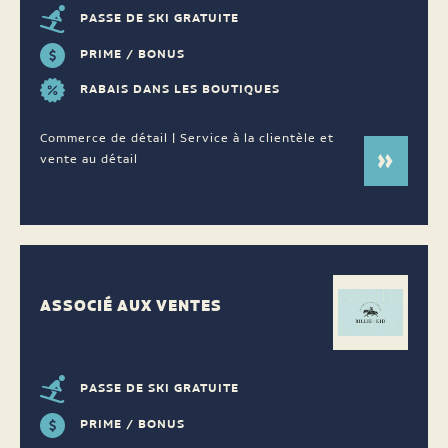
PASSE DE SKI GRATUITE
PRIME / BONUS
RABAIS DANS LES BOUTIQUES
Commerce de détail | Service à la clientèle et
vente au détail
ASSOCIÉ AUX VENTES
PASSE DE SKI GRATUITE
PRIME / BONUS