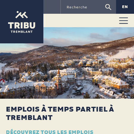
EN
EMPLOIS À TEMPS PARTIEL À
TREMBLANT
DÉCOUVREZ TOUS LES EMPLOIS