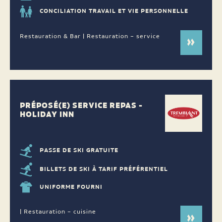
CONCILIATION TRAVAIL ET VIE PERSONNELLE
Restauration & Bar | Restauration – service
PRÉPOSÉ(E) SERVICE REPAS -
HOLIDAY INN
PASSE DE SKI GRATUITE
BILLETS DE SKI À TARIF PRÉFÉRENTIEL
UNIFORME FOURNI
| Restauration – cuisine