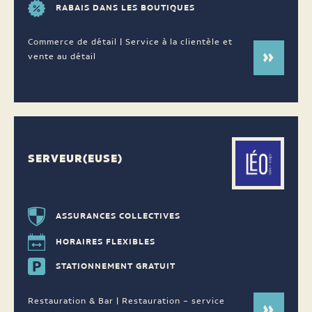
RABAIS DANS LES BOUTIQUES
Commerce de détail | Service à la clientèle et
vente au détail
SERVEUR(EUSE)
ASSURANCES COLLECTIVES
HORAIRES FLEXIBLES
STATIONNEMENT GRATUIT
Restauration & Bar | Restauration – service