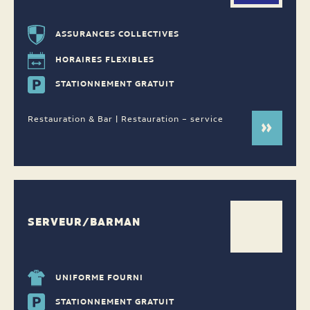
ASSURANCES COLLECTIVES
HORAIRES FLEXIBLES
STATIONNEMENT GRATUIT
Restauration & Bar | Restauration – service
SERVEUR/BARMAN
UNIFORME FOURNI
STATIONNEMENT GRATUIT