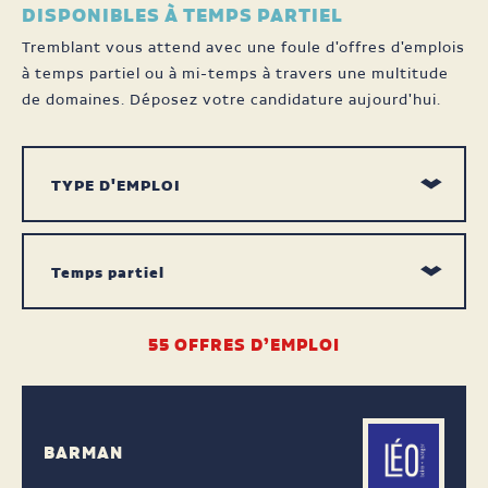
DISPONIBLES À TEMPS PARTIEL
Tremblant vous attend avec une foule d'offres d'emplois
à temps partiel ou à mi-temps à travers une multitude
de domaines. Déposez votre candidature aujourd'hui.
55
OFFRES D’EMPLOI
BARMAN