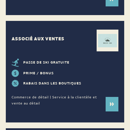
ASSOCIÉ AUX VENTES
PASSE DE SKI GRATUITE
PRIME / BONUS
RABAIS DANS LES BOUTIQUES
Commerce de détail | Service à la clientèle et
vente au détail