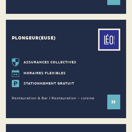
PLONGEUR(EUSE)
ASSURANCES COLLECTIVES
HORAIRES FLEXIBLES
STATIONNEMENT GRATUIT
Restauration & Bar | Restauration – cuisine