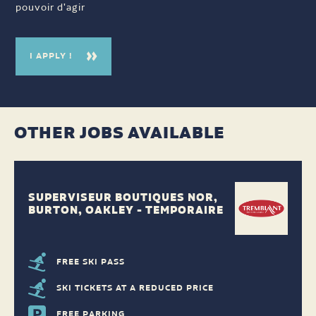
pouvoir d'agir
I APPLY !
OTHER JOBS AVAILABLE
SUPERVISEUR BOUTIQUES NOR,
BURTON, OAKLEY - TEMPORAIRE
FREE SKI PASS
SKI TICKETS AT A REDUCED PRICE
FREE PARKING