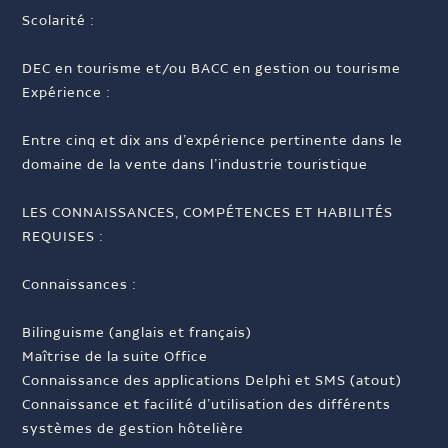
Scolarité :
DEC en tourisme et/ou BACC en gestion ou tourisme
Expérience :
Entre cinq et dix ans d’expérience pertinente dans le
domaine de la vente dans l’industrie touristique
LES CONNAISSANCES, COMPÉTENCES ET HABILITÉS
REQUISES :
Connaissances :
Bilinguisme (anglais et français)
Maîtrise de la suite Office
Connaissance des applications Delphi et SMS (atout)
Connaissance et facilité d’utilisation des différents
systèmes de gestion hôtelière