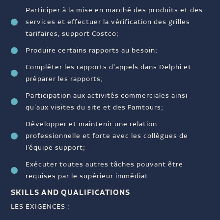
Participer à la mise en marché des produits et des
services et effectuer la vérification des grilles
tarifaires, support Costco;
Produire certains rapports au besoin;
Compléter les rapports d'appels dans Delphi et
préparer les rapports;
Participation aux activités commerciales ainsi
qu’aux visites du site et des Famtours;
Développer et maintenir une relation
professionnelle et forte avec les collègues de
l’équipe support;
Exécuter toutes autres tâches pouvant être
requises par le supérieur immédiat.
SKILLS AND QUALIFICATIONS
LES EXIGENCES :