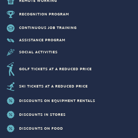
REMOTE WORKING
RECOGNITION PROGRAM
CONTINUOUS JOB TRAINING
ASSISTANCE PROGRAM
SOCIAL ACTIVITIES
GOLF TICKETS AT A REDUCED PRICE
SKI TICKETS AT A REDUCED PRICE
DISCOUNTS ON EQUIPMENT RENTALS
DISCOUNTS IN STORES
DISCOUNTS ON FOOD