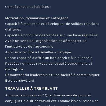
Compétences et habilités :
Motivation, dynamisme et entregent
Capacité à maintenir et développer de solides relations
d’affaires
Capacité à conclure des ventes sur une base régulière
Avoir un sens de l’organisation et démontrer de
l’initiative et de l’autonomie
Avoir une facilité à travailler en équipe
Bonne capacité à offrir un bon service à la clientèle
Posséder un haut niveau de loyauté personnelle et
d'intégrité
Démontrer du leadership et une facilité à communiquer
Être persévérant
TRAVAILLER À TREMBLANT
Amoureux du plein air? Que diriez-vous de pouvoir
conjuguer plaisir et travail été comme hiver? Avec une