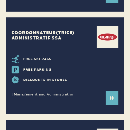
COORDONNATEUR(TRICE)
ADMINISTRATIF SSA
FREE SKI PASS
FREE PARKING
DISCOUNTS IN STORES
| Management and Administration