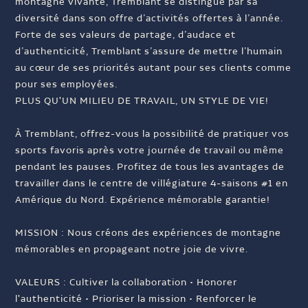
montagne vivante, Tremblant se distingue par sa
diversité dans son offre d’activités offertes à l’année.
Forte de ses valeurs de partage, d’audace et
d’authenticité, Tremblant s’assure de mettre l’humain
au cœur de ses priorités autant pour ses clients comme
pour ses employées.
PLUS QU'UN MILIEU DE TRAVAIL, UN STYLE DE VIE!
À Tremblant, offrez-vous la possibilité de pratiquer vos
sports favoris après votre journée de travail ou même
pendant les pauses. Profitez de tous les avantages de
travailler dans le centre de villégiature 4-saisons #1 en
Amérique du Nord. Expérience mémorable garantie!
MISSION : Nous créons des expériences de montagne
mémorables en propageant notre joie de vivre.
VALEURS : Cultiver la collaboration • Honorer
l'authenticité • Prioriser la mission • Renforcer le