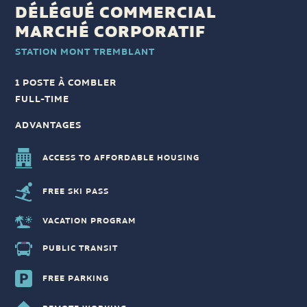
DÉLÉGUÉ COMMERCIAL
MARCHÉ CORPORATIF
STATION MONT TREMBLANT
1 POSTE À COMBLER
FULL-TIME
ADVANTAGES
ACCESS TO AFFORDABLE HOUSING
FREE SKI PASS
VACATION PROGRAM
PUBLIC TRANSIT
FREE PARKING