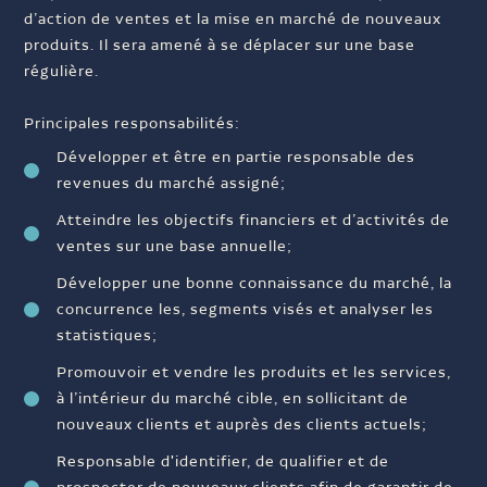
d’action de ventes et la mise en marché de nouveaux
produits. Il sera amené à se déplacer sur une base
régulière.
Principales responsabilités:
Développer et être en partie responsable des
revenues du marché assigné;
Atteindre les objectifs financiers et d’activités de
ventes sur une base annuelle;
Développer une bonne connaissance du marché, la
concurrence les, segments visés et analyser les
statistiques;
Promouvoir et vendre les produits et les services,
à l’intérieur du marché cible, en sollicitant de
nouveaux clients et auprès des clients actuels;
Responsable d'identifier, de qualifier et de