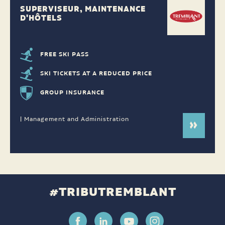
SUPERVISEUR, MAINTENANCE
D'HÔTELS
FREE SKI PASS
SKI TICKETS AT A REDUCED PRICE
GROUP INSURANCE
| Management and Administration
#TRIBUTREMBLANT