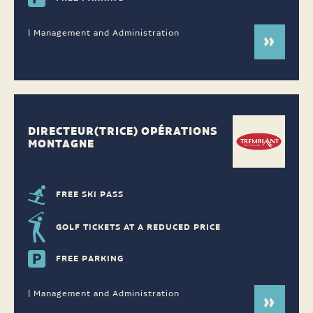
| Management and Administration
DIRECTEUR(TRICE) OPÉRATIONS
MONTAGNE
FREE SKI PASS
GOLF TICKETS AT A REDUCED PRICE
FREE PARKING
| Management and Administration