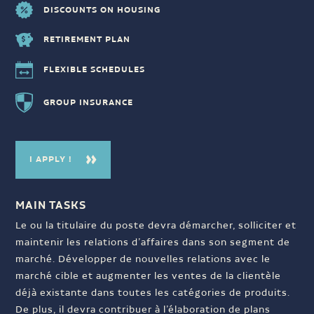
DISCOUNTS ON HOUSING
RETIREMENT PLAN
FLEXIBLE SCHEDULES
GROUP INSURANCE
I APPLY !
MAIN TASKS
Le ou la titulaire du poste devra démarcher, solliciter et
maintenir les relations d’affaires dans son segment de
marché. Développer de nouvelles relations avec le
marché cible et augmenter les ventes de la clientèle
déjà existante dans toutes les catégories de produits.
De plus, il devra contribuer à l’élaboration de plans