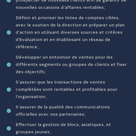
prospecter de nouveaux clients afin de garantir de
nouvelles occasions d’affaires rentables;
Définir et prioriser les listes de comptes cibles,
avec le soutien de la direction et préparer un plan
d'action en utilisant diverses sources et critères
d'évaluation et en établissant un réseau de
référence;
Développer un entonnoir de ventes pour les
différents segments ou groupes de clients et fixer
des objectifs;
S’assurer que les transactions de ventes
complétées sont rentables et profitables pour
l’organisation;
S’assurer de la qualité des communications
officielles avec nos partenaires;
Effectuer la gestion de blocs, asiatiques, et
groupes jeunes;