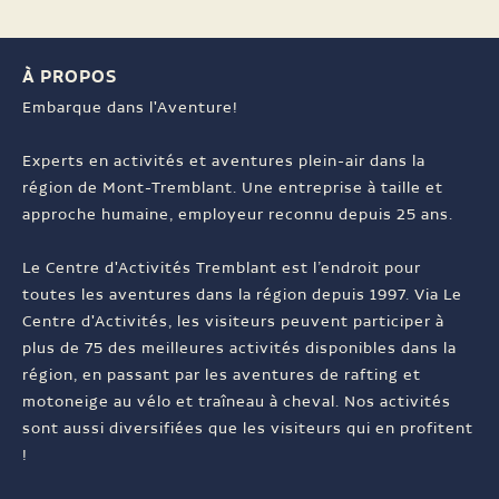
À PROPOS
Embarque dans l'Aventure!
Experts en activités et aventures plein-air dans la
région de Mont-Tremblant. Une entreprise à taille et
approche humaine, employeur reconnu depuis 25 ans.
Le Centre d'Activités Tremblant est l’endroit pour
toutes les aventures dans la région depuis 1997. Via Le
Centre d'Activités, les visiteurs peuvent participer à
plus de 75 des meilleures activités disponibles dans la
région, en passant par les aventures de rafting et
motoneige au vélo et traîneau à cheval. Nos activités
sont aussi diversifiées que les visiteurs qui en profitent
!