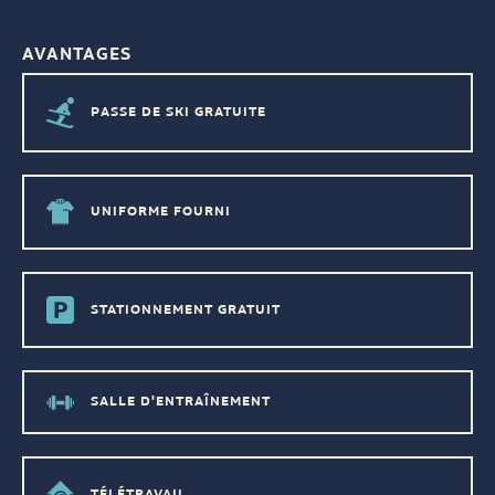
AVANTAGES
PASSE DE SKI GRATUITE
UNIFORME FOURNI
STATIONNEMENT GRATUIT
SALLE D'ENTRAÎNEMENT
TÉLÉTRAVAIL