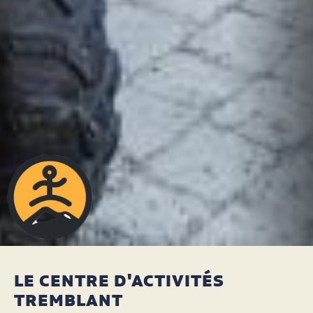
LE CENTRE D'ACTIVITÉS
TREMBLANT