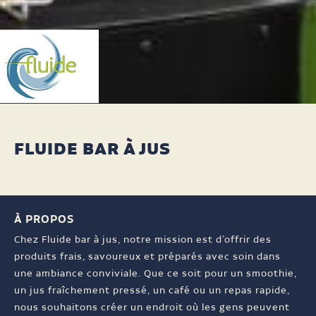
FLUIDE BAR À JUS
À PROPOS
Chez Fluide bar à jus, notre mission est d’offrir des
produits frais, savoureux et préparés avec soin dans
une ambiance conviviale. Que ce soit pour un smoothie,
un jus fraîchement pressé, un café ou un repas rapide,
nous souhaitons créer un endroit où les gens peuvent