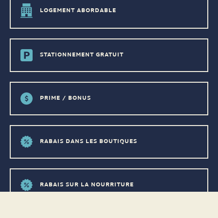
LOGEMENT ABORDABLE
STATIONNEMENT GRATUIT
PRIME / BONUS
RABAIS DANS LES BOUTIQUES
RABAIS SUR LA NOURRITURE