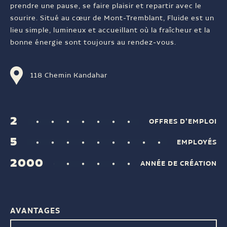
prendre une pause, se faire plaisir et repartir avec le
sourire. Situé au cœur de Mont-Tremblant, Fluide est un
lieu simple, lumineux et accueillant où la fraîcheur et la
bonne énergie sont toujours au rendez-vous.
118 Chemin Kandahar
2
OFFRES D’EMPLOI
5
EMPLOYÉS
2000
ANNÉE DE CRÉATION
AVANTAGES