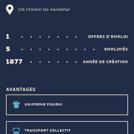
116 Chemin De Kandahar
1
OFFRES D’EMPLOI
5
EMPLOYÉS
1877
ANNÉE DE CRÉATION
AVANTAGES
UNIFORME FOURNI
TRANSPORT COLLECTIF