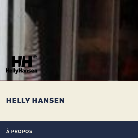
HELLY HANSEN
À PROPOS