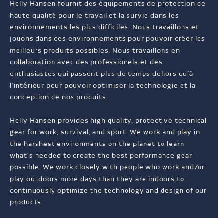
Helly Hansen fournit des équipements de protection de
haute qualité pour le travail et la survie dans les
environnements les plus difficiles. Nous travaillons et
jouons dans ces environnements pour pouvoir créer les
meilleurs produits possibles. Nous travaillons en
collaboration avec des professionels et des
enthusiastes qui passent plus de temps dehors qu’à
l’intérieur pour pouvoir optimiser la technologie et la
conception de nos produits.
Helly Hansen provides high quality, protective technical
gear for work, survival, and sport. We work and play in
the harshest environments on the planet to learn
what's needed to create the best performance gear
possible. We work closely with people who work and/or
play outdoors more days than they are indoors to
continuously optimize the technology and design of our
products.