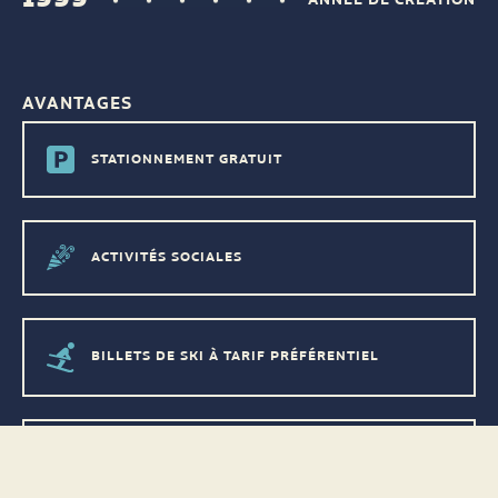
AVANTAGES
STATIONNEMENT GRATUIT
ACTIVITÉS SOCIALES
BILLETS DE SKI À TARIF PRÉFÉRENTIEL
RABAIS DANS LES BOUTIQUES