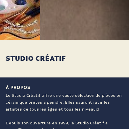
STUDIO CRÉATIF
À PROPOS
Le Studio Créatif offre une vaste sélection de pièces en
céramique prêtes à peindre. Elles sauront ravir les
artistes de tous les âges et tous les niveaux!
Depuis son ouverture en 1999, le Studio Créatif a