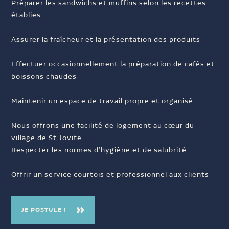
Préparer les sandwichs et muffins selon les recettes
établies
Assurer la fraîcheur et la présentation des produits
Effectuer occasionnellement la préparation de cafés et
boissons chaudes
Maintenir un espace de travail propre et organisé
Nous offrons une facilité de logement au cœur du
village de St Jovite
Respecter les normes d’hygiène et de salubrité
Offrir un service courtois et professionnel aux clients
JE POSTULE !