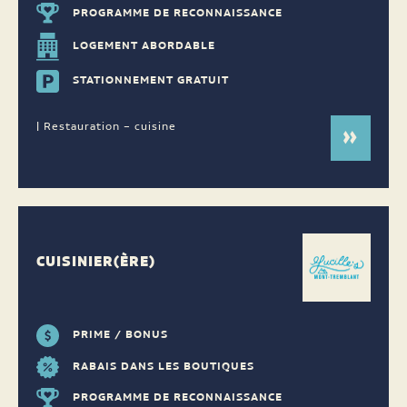
PROGRAMME DE RECONNAISSANCE
LOGEMENT ABORDABLE
STATIONNEMENT GRATUIT
| Restauration – cuisine
CUISINIER(ÈRE)
PRIME / BONUS
RABAIS DANS LES BOUTIQUES
PROGRAMME DE RECONNAISSANCE