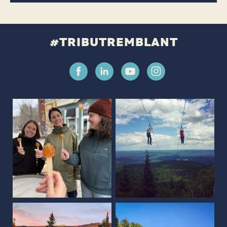
#TRIBUTREMBLANT