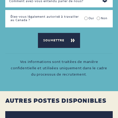
Êtes-vous légalement autorisé à travailler
Oui
Non
au Canada ?
Vos informations sont traitées de manière
confidentielle et utilisées uniquement dans le cadre
du processus de recrutement.
AUTRES POSTES DISPONIBLES