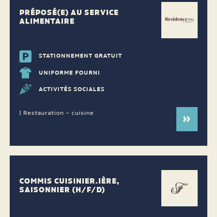
PRÉPOSÉ(E) AU SERVICE
ALIMENTAIRE
STATIONNEMENT GRATUIT
UNIFORME FOURNI
ACTIVITÉS SOCIALES
| Restauration – cuisine
COMMIS CUISINIER.IÈRE,
SAISONNIER (H/F/D)