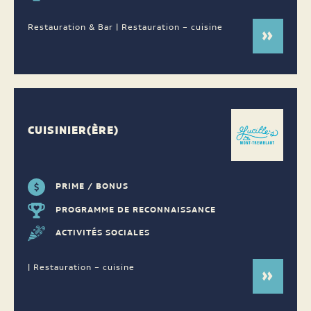
Restauration & Bar | Restauration – cuisine
CUISINIER(ÈRE)
PRIME / BONUS
PROGRAMME DE RECONNAISSANCE
ACTIVITÉS SOCIALES
| Restauration – cuisine