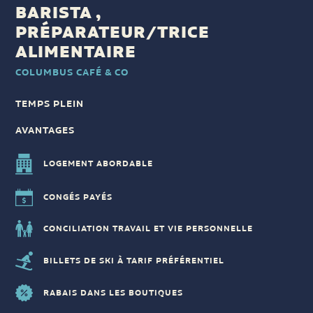
BARISTA ,
PRÉPARATEUR/TRICE
ALIMENTAIRE
COLUMBUS CAFÉ & CO
TEMPS PLEIN
AVANTAGES
LOGEMENT ABORDABLE
CONGÉS PAYÉS
CONCILIATION TRAVAIL ET VIE PERSONNELLE
BILLETS DE SKI À TARIF PRÉFÉRENTIEL
RABAIS DANS LES BOUTIQUES