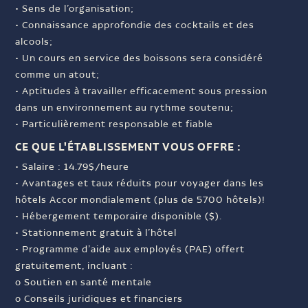
• Sens de l’organisation;
• Connaissance approfondie des cocktails et des
alcools;
• Un cours en service des boissons sera considéré
comme un atout;
• Aptitudes à travailler efficacement sous pression
dans un environnement au rythme soutenu;
• Particulièrement responsable et fiable
CE QUE L'ÉTABLISSEMENT VOUS OFFRE :
• Salaire : 14.79$/heure
• Avantages et taux réduits pour voyager dans les
hôtels Accor mondialement (plus de 5700 hôtels)!
• Hébergement temporaire disponible ($).
• Stationnement gratuit à l’hôtel
• Programme d’aide aux employés (PAE) offert
gratuitement, incluant :
o Soutien en santé mentale
o Conseils juridiques et financiers