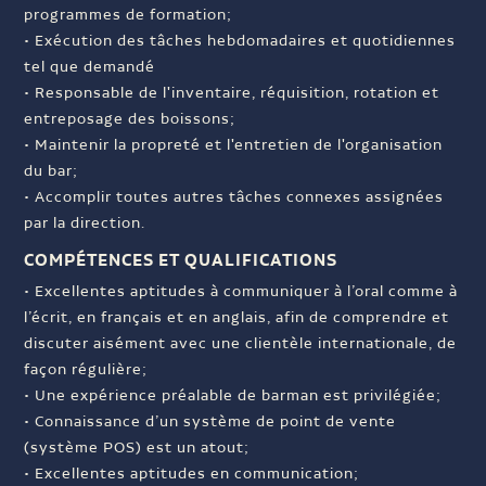
programmes de formation;
• Exécution des tâches hebdomadaires et quotidiennes
tel que demandé
• Responsable de l'inventaire, réquisition, rotation et
entreposage des boissons;
• Maintenir la propreté et l'entretien de l'organisation
du bar;
• Accomplir toutes autres tâches connexes assignées
par la direction.
COMPÉTENCES ET QUALIFICATIONS
• Excellentes aptitudes à communiquer à l’oral comme à
l’écrit, en français et en anglais, afin de comprendre et
discuter aisément avec une clientèle internationale, de
façon régulière;
• Une expérience préalable de barman est privilégiée;
• Connaissance d’un système de point de vente
(système POS) est un atout;
• Excellentes aptitudes en communication;