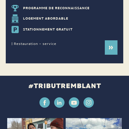
PROGRAMME DE RECONNAISSANCE
LOGEMENT ABORDABLE
STATIONNEMENT GRATUIT
| Restauration – service
#TRIBUTREMBLANT