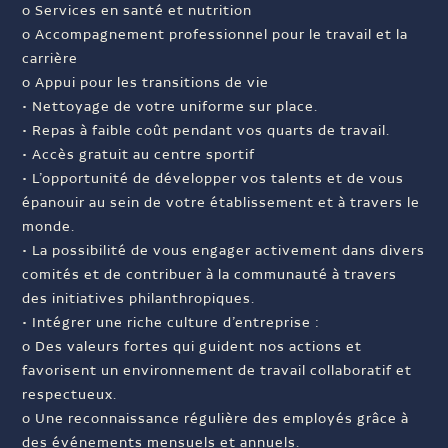
o Services en santé et nutrition
o Accompagnement professionnel pour le travail et la
carrière
o Appui pour les transitions de vie
• Nettoyage de votre uniforme sur place.
• Repas à faible coût pendant vos quarts de travail.
• Accès gratuit au centre sportif
• L’opportunité de développer vos talents et de vous
épanouir au sein de votre établissement et à travers le
monde.
• La possibilité de vous engager activement dans divers
comités et de contribuer à la communauté à travers
des initiatives philanthropiques.
• Intégrer une riche culture d’entreprise :
o Des valeurs fortes qui guident nos actions et
favorisent un environnement de travail collaboratif et
respectueux.
o Une reconnaissance régulière des employés grâce à
des événements mensuels et annuels.