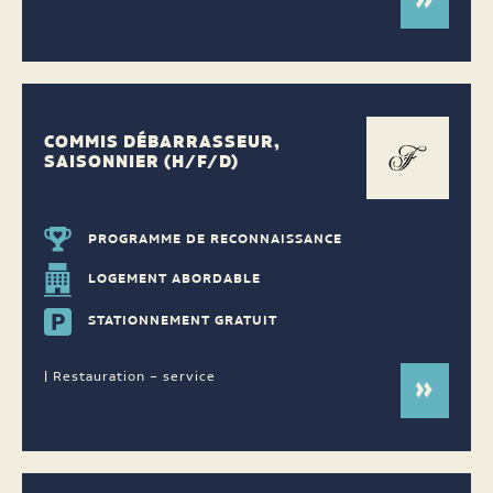
COMMIS DÉBARRASSEUR,
SAISONNIER (H/F/D)
PROGRAMME DE RECONNAISSANCE
LOGEMENT ABORDABLE
STATIONNEMENT GRATUIT
| Restauration – service