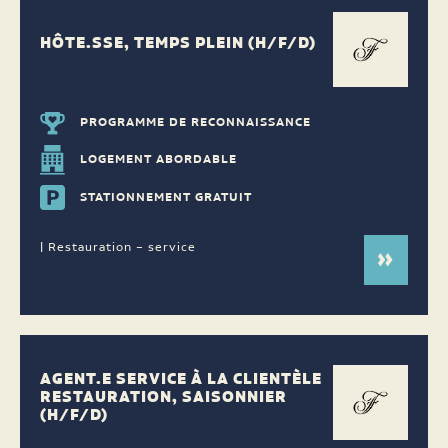
HÔTE.SSE, TEMPS PLEIN (H/F/D)
PROGRAMME DE RECONNAISSANCE
LOGEMENT ABORDABLE
STATIONNEMENT GRATUIT
| Restauration – service
AGENT.E SERVICE À LA CLIENTÈLE
RESTAURATION, SAISONNIER
(H/F/D)