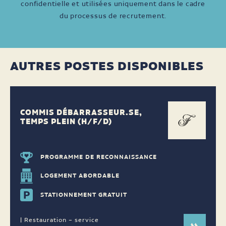
confidentielle et utilisées uniquement dans le cadre
du processus de recrutement.
AUTRES POSTES DISPONIBLES
COMMIS DÉBARRASSEUR.SE,
TEMPS PLEIN (H/F/D)
PROGRAMME DE RECONNAISSANCE
LOGEMENT ABORDABLE
STATIONNEMENT GRATUIT
| Restauration – service