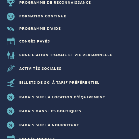
PROGRAMME DE RECONNAISSANCE
FORMATION CONTINUE
PROGRAMME D'AIDE
CONGÉS PAYÉS
CONCILIATION TRAVAIL ET VIE PERSONNELLE
ACTIVITÉS SOCIALES
BILLETS DE SKI À TARIF PRÉFÉRENTIEL
RABAIS SUR LA LOCATION D'ÉQUIPEMENT
RABAIS DANS LES BOUTIQUES
RABAIS SUR LA NOURRITURE