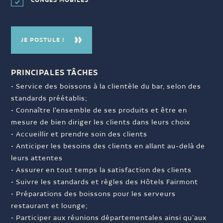
CONGÉS MOBILES
JE POSTULE !
PRINCIPALES TÂCHES
• Service des boissons à la clientèle du bar, selon des
standards préétablis;
• Connaître l'ensemble de ses produits et être en
mesure de bien diriger les clients dans leurs choix
• Accueillir et prendre soin des clients
• Anticiper les besoins des clients en allant au-delà de
leurs attentes
• Assurer en tout temps la satisfaction des clients
• Suivre les standards et règles des Hôtels Fairmont
• Préparations des boissons pour les serveurs
restaurant et lounge;
• Participer aux réunions départementales ainsi qu’aux