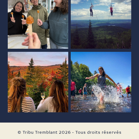
© Tribu Tremblant 2026 - Tous droits réservés