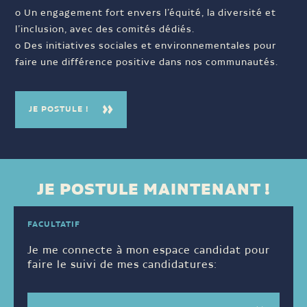
o Un engagement fort envers l’équité, la diversité et
l’inclusion, avec des comités dédiés.
o Des initiatives sociales et environnementales pour
faire une différence positive dans nos communautés.
JE POSTULE !
JE POSTULE MAINTENANT !
FACULTATIF
Je me connecte à mon espace candidat pour
faire le suivi de mes candidatures: