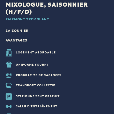
MIXOLOGUE, SAISONNIER
(H/F/D)
FAIRMONT TREMBLANT
SAISONNIER
AVANTAGES
LOGEMENT ABORDABLE
UNIFORME FOURNI
PROGRAMME DE VACANCES
TRANSPORT COLLECTIF
STATIONNEMENT GRATUIT
SALLE D'ENTRAÎNEMENT