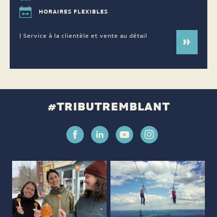
HORAIRES FLEXIBLES
| Service à la clientèle et vente au détail
#TRIBUTREMBLANT