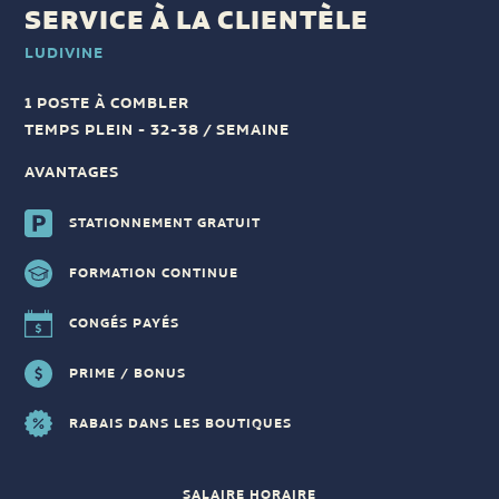
SERVICE À LA CLIENTÈLE
LUDIVINE
1 POSTE À COMBLER
TEMPS PLEIN - 32-38 / SEMAINE
AVANTAGES
STATIONNEMENT GRATUIT
FORMATION CONTINUE
CONGÉS PAYÉS
PRIME / BONUS
RABAIS DANS LES BOUTIQUES
SALAIRE HORAIRE