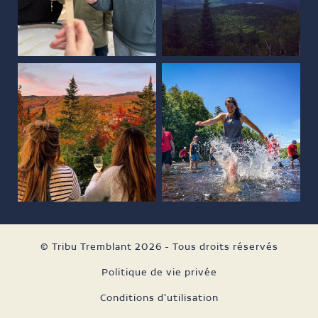
© Tribu Tremblant 2026 - Tous droits réservés
Politique de vie privée
Conditions d'utilisation