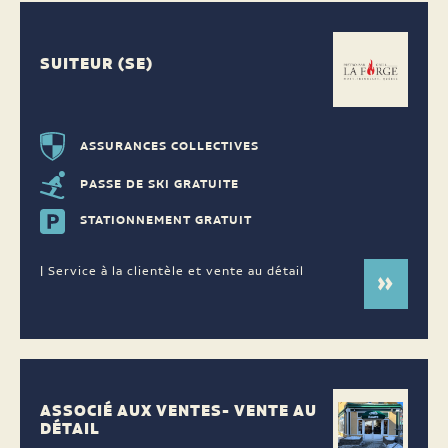
SUITEUR (SE)
ASSURANCES COLLECTIVES
PASSE DE SKI GRATUITE
STATIONNEMENT GRATUIT
| Service à la clientèle et vente au détail
ASSOCIÉ AUX VENTES- VENTE AU
DÉTAIL