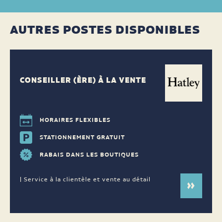
AUTRES POSTES DISPONIBLES
CONSEILLER (ÈRE) À LA VENTE
HORAIRES FLEXIBLES
STATIONNEMENT GRATUIT
RABAIS DANS LES BOUTIQUES
| Service à la clientèle et vente au détail