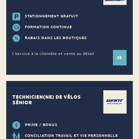
STATIONNEMENT GRATUIT
FORMATION CONTINUE
RABAIS DANS LES BOUTIQUES
| Service à la clientèle et vente au détail
TECHNICIEN(NE) DE VÉLOS
SÉNIOR
PRIME / BONUS
CONCILIATION TRAVAIL ET VIE PERSONNELLE