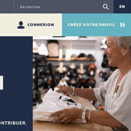
EN
CONNEXION
CRÉEZ VOTRE PROFIL
ONTRIBUER.