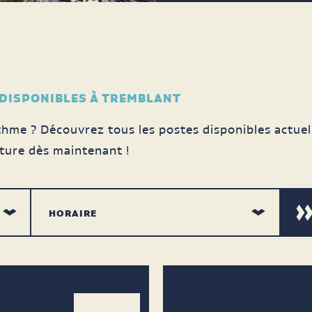
 DISPONIBLES À TREMBLANT
hme ? Découvrez tous les postes disponibles actuel
ture dès maintenant !