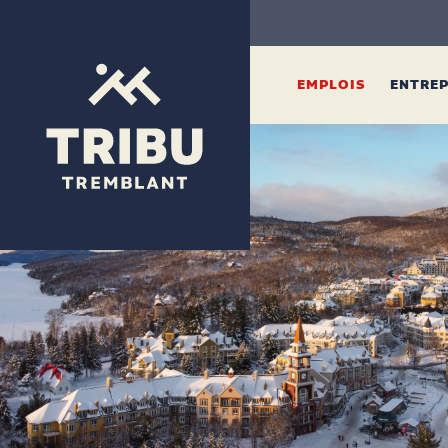
EMPLOIS
ENTRE