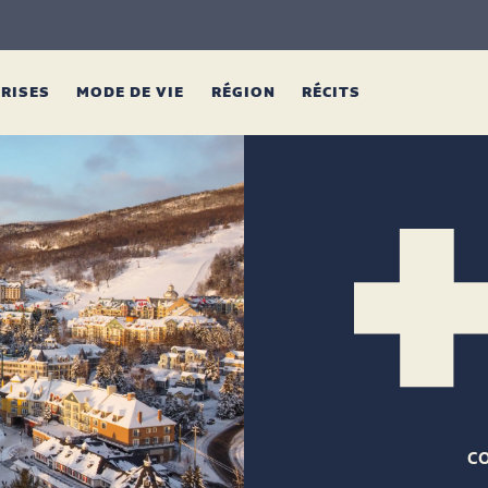
PRISES
MODE DE VIE
RÉGION
RÉCITS
C