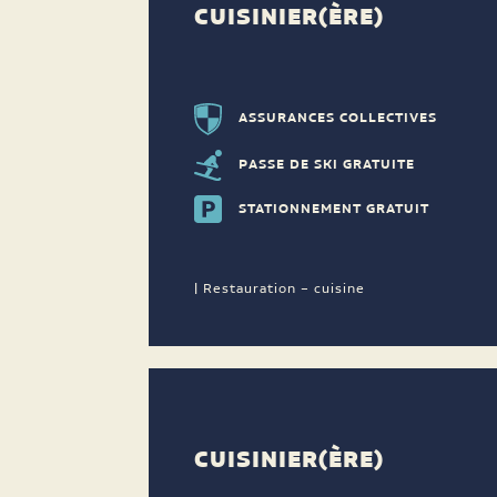
CUISINIER(ÈRE)
ASSURANCES COLLECTIVES
PASSE DE SKI GRATUITE
STATIONNEMENT GRATUIT
| Restauration – cuisine
CUISINIER(ÈRE)