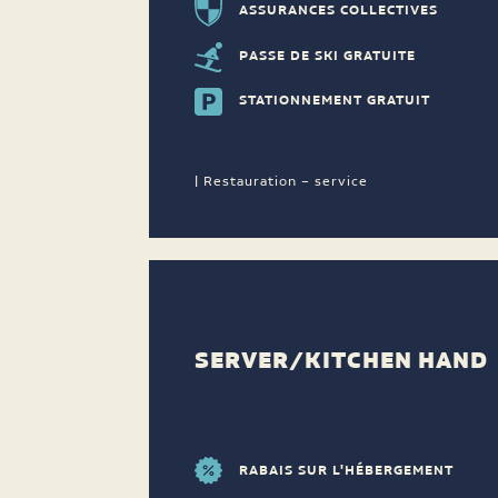
ASSURANCES COLLECTIVES
PASSE DE SKI GRATUITE
STATIONNEMENT GRATUIT
| Restauration – service
SERVER/KITCHEN HAND
RABAIS SUR L'HÉBERGEMENT