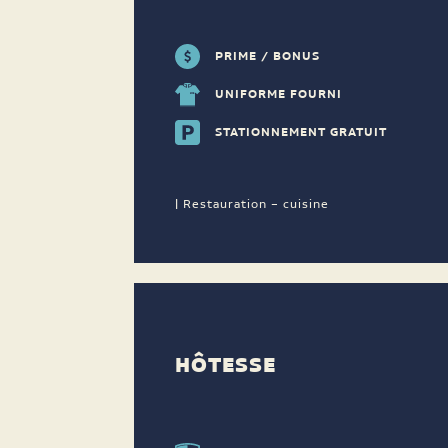
PRIME / BONUS
UNIFORME FOURNI
STATIONNEMENT GRATUIT
| Restauration – cuisine
HÔTESSE