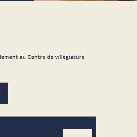
lement au Centre de villégiature