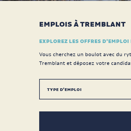
EMPLOIS À TREMBLANT
EXPLOREZ LES OFFRES D'EMPLOI
Vous cherchez un boulot avec du ryt
Tremblant et déposez votre candida