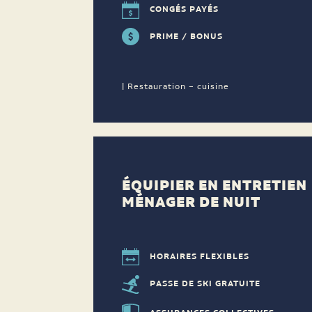
CONGÉS PAYÉS
PRIME / BONUS
| Restauration – cuisine
ÉQUIPIER EN ENTRETIEN
MÉNAGER DE NUIT
HORAIRES FLEXIBLES
PASSE DE SKI GRATUITE