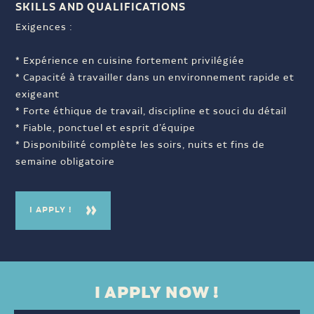
SKILLS AND QUALIFICATIONS
Exigences :
* Expérience en cuisine fortement privilégiée
* Capacité à travailler dans un environnement rapide et
exigeant
* Forte éthique de travail, discipline et souci du détail
* Fiable, ponctuel et esprit d’équipe
* Disponibilité complète les soirs, nuits et fins de
semaine obligatoire
I APPLY !
I APPLY NOW !