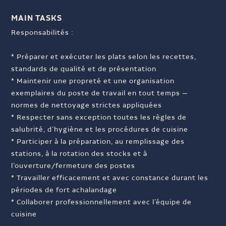
MAIN TASKS
Responsabilités :
* Préparer et exécuter les plats selon les recettes,
standards de qualité et de présentation
* Maintenir une propreté et une organisation
exemplaires du poste de travail en tout temps —
normes de nettoyage strictes appliquées
* Respecter sans exception toutes les règles de
salubrité, d’hygiène et les procédures de cuisine
* Participer à la préparation, au remplissage des
stations, à la rotation des stocks et à
l’ouverture/fermeture des postes
* Travailler efficacement et avec constance durant les
périodes de fort achalandage
* Collaborer professionnellement avec l’équipe de
cuisine