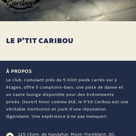
LE P'TIT CARIBOU
À PROPOS
Le club, cumulant près de 5 000 pieds carrés sur 2
étages, offre 5 comptoirs-bars, une piste de danse et
un vaste lounge disponible pour des événements
privés. Ouvert hiver comme été, le P’tit Caribou est une
véritable institution et jouit d’une réputation
légendaire. Une expérience à ne pas manquer!
125 Chem. de Kandahar, Mont-Tremblant, QC,