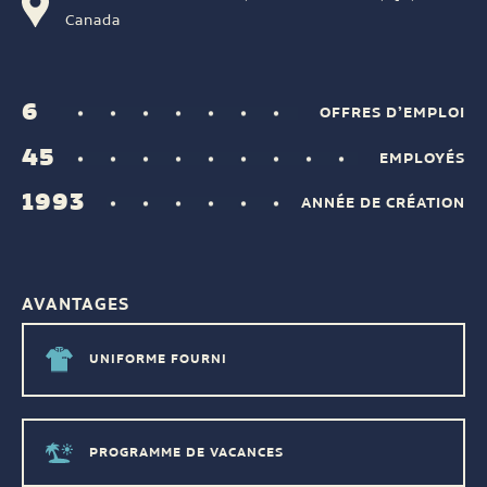
Canada
6
OFFRES D’EMPLOI
45
EMPLOYÉS
1993
ANNÉE DE CRÉATION
AVANTAGES
UNIFORME FOURNI
PROGRAMME DE VACANCES