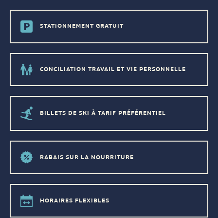
STATIONNEMENT GRATUIT
CONCILIATION TRAVAIL ET VIE PERSONNELLE
BILLETS DE SKI À TARIF PRÉFÉRENTIEL
RABAIS SUR LA NOURRITURE
HORAIRES FLEXIBLES