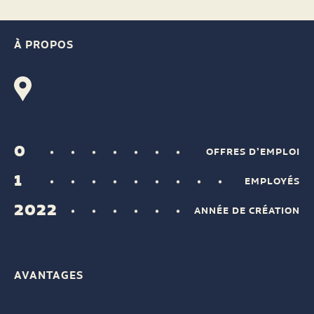
À PROPOS
0
OFFRES D’EMPLOI
1
EMPLOYÉS
2022
ANNÉE DE CRÉATION
AVANTAGES