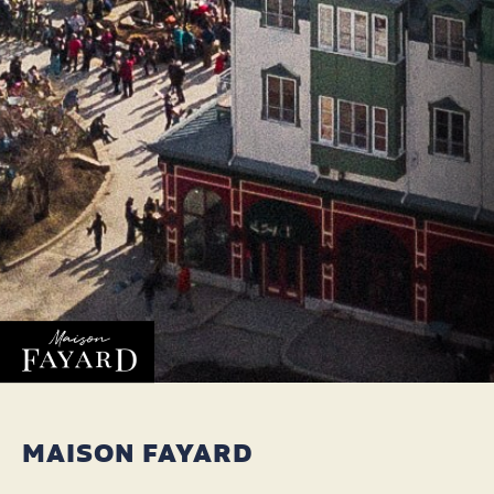
MAISON FAYARD