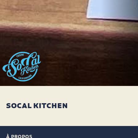
SOCAL KITCHEN
À PROPOS