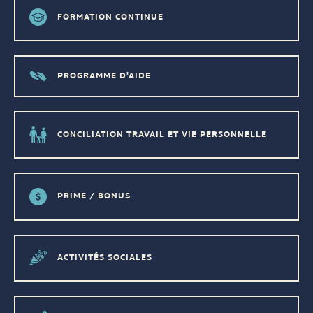
FORMATION CONTINUE
PROGRAMME D'AIDE
CONCILIATION TRAVAIL ET VIE PERSONNELLE
PRIME / BONUS
ACTIVITÉS SOCIALES