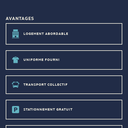
AVANTAGES
LOGEMENT ABORDABLE
UNIFORME FOURNI
TRANSPORT COLLECTIF
STATIONNEMENT GRATUIT