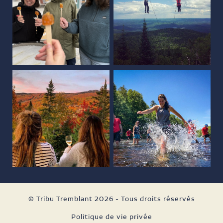
© Tribu Tremblant 2026 - Tous droits réservés
Politique de vie privée