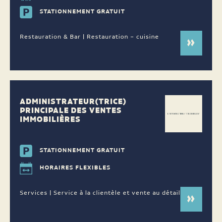
STATIONNEMENT GRATUIT
Restauration & Bar | Restauration – cuisine
ADMINISTRATEUR(TRICE)
PRINCIPALE DES VENTES
IMMOBILIÈRES
STATIONNEMENT GRATUIT
HORAIRES FLEXIBLES
Services | Service à la clientèle et vente au détail