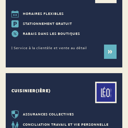
HORAIRES FLEXIBLES
STATIONNEMENT GRATUIT
RABAIS DANS LES BOUTIQUES
| Service à la clientèle et vente au détail
CUISINIER(IÈRE)
ASSURANCES COLLECTIVES
CONCILIATION TRAVAIL ET VIE PERSONNELLE