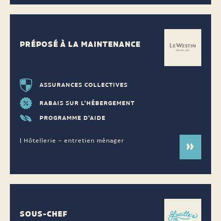
PRÉPOSÉ À LA MAINTENANCE
ASSURANCES COLLECTIVES
RABAIS SUR L'HÉBERGEMENT
PROGRAMME D'AIDE
| Hôtellerie – entretien ménager
SOUS-CHEF