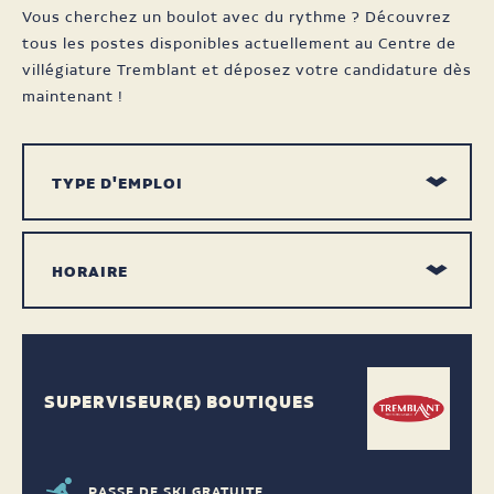
Vous cherchez un boulot avec du rythme ? Découvrez
tous les postes disponibles actuellement au Centre de
villégiature Tremblant et déposez votre candidature dès
maintenant !
SUPERVISEUR(E) BOUTIQUES
PASSE DE SKI GRATUITE