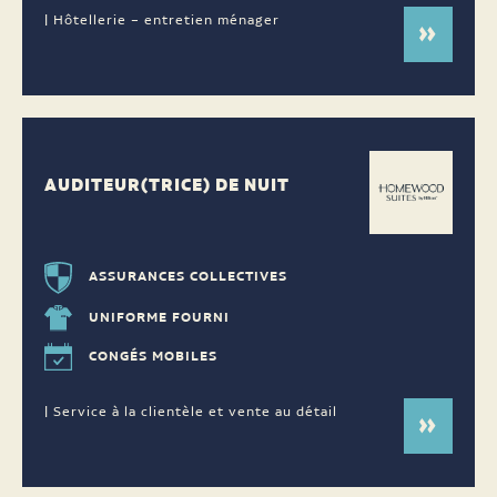
| Hôtellerie – entretien ménager
AUDITEUR(TRICE) DE NUIT
ASSURANCES COLLECTIVES
UNIFORME FOURNI
CONGÉS MOBILES
| Service à la clientèle et vente au détail