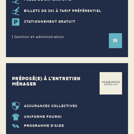
BILLETS DE SKI À TARIF PRÉFÉRENTIEL
STATIONNEMENT GRATUIT
| Gestion et administration
PRÉPOSÉ(E) À L'ENTRETIEN
MÉNAGER
ASSURANCES COLLECTIVES
UNIFORME FOURNI
PROGRAMME D'AIDE