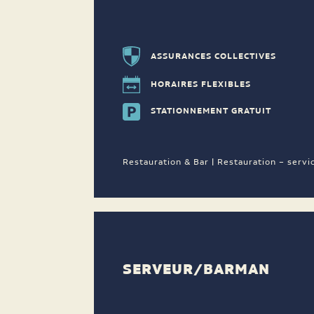
ASSURANCES COLLECTIVES
HORAIRES FLEXIBLES
STATIONNEMENT GRATUIT
Restauration & Bar | Restauration – servi
SERVEUR/BARMAN