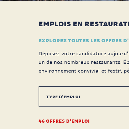
EMPLOIS EN RESTAURAT
EXPLOREZ TOUTES LES OFFRES D
Déposez votre candidature aujourd'h
un de nos nombreux restaurants. Ép
environnement convivial et festif, pé
46
OFFRES D’EMPLOI