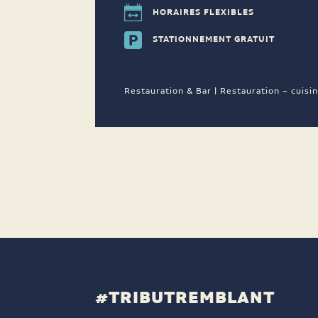
HORAIRES FLEXIBLES
STATIONNEMENT GRATUIT
Restauration & Bar | Restauration – cuisi
#TRIBUTREMBLANT