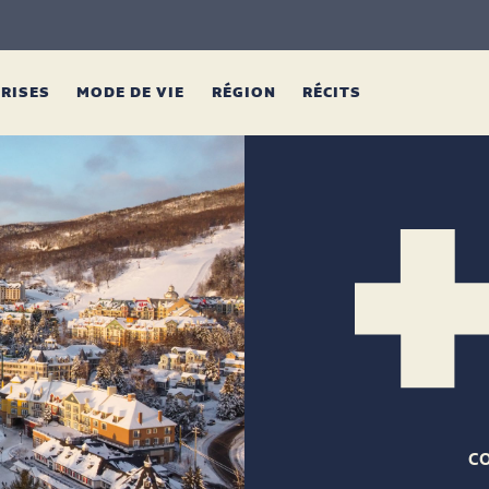
PRISES
MODE DE VIE
RÉGION
RÉCITS
C