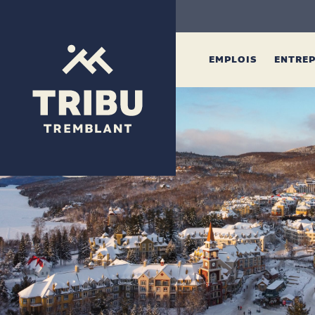
EMPLOIS
ENTRE