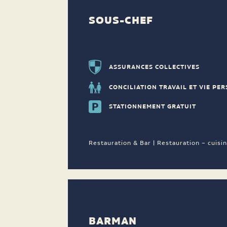
SOUS-CHEF
ASSURANCES COLLECTIVES
CONCILIATION TRAVAIL ET VIE PE
STATIONNEMENT GRATUIT
Restauration & Bar | Restauration – cuisi
BARMAN