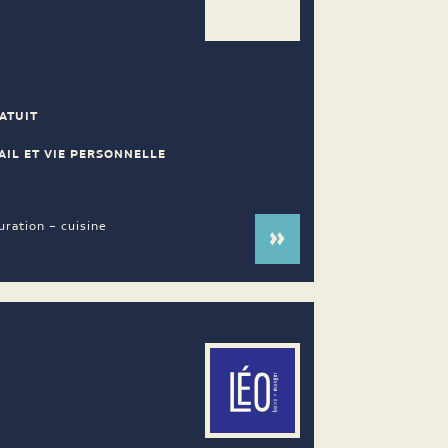
ATUIT
AIL ET VIE PERSONNELLE
uration – cuisine