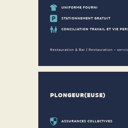
UNIFORME FOURNI
STATIONNEMENT GRATUIT
CONCILIATION TRAVAIL ET VIE PE
Restauration & Bar | Restauration – servi
PLONGEUR(EUSE)
ASSURANCES COLLECTIVES