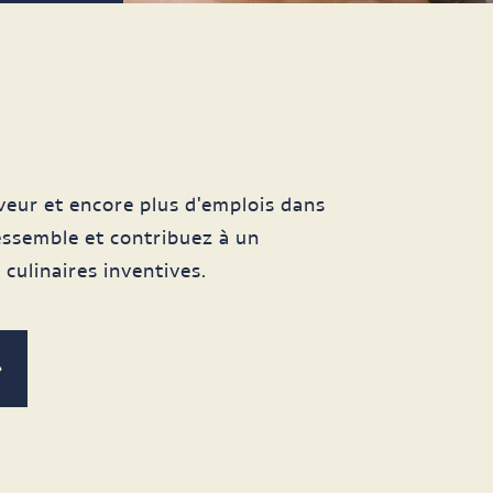
veur et encore plus d'emplois dans
ssemble et contribuez à un
 culinaires inventives.