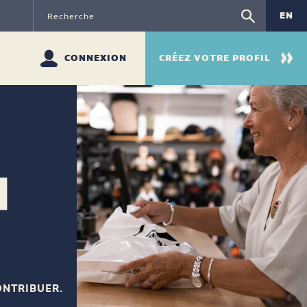
EN
CONNEXION
CRÉEZ VOTRE PROFIL
ONTRIBUER.