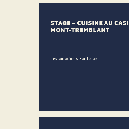
STAGE – CUISINE AU CAS
MONT-TREMBLANT
Restauration & Bar | Stage