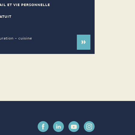
AIL ET VIE PERSONNELLE
ATUIT
uration – cuisine