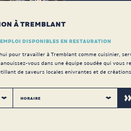
ION À TREMBLANT
'EMPLOI DISPONIBLES EN RESTAURATION
ui pour travailler à Tremblant comme cuisinier, ser
anouissez-vous dans une équipe soudée qui vous re
tillant de saveurs locales enivrantes et de créations